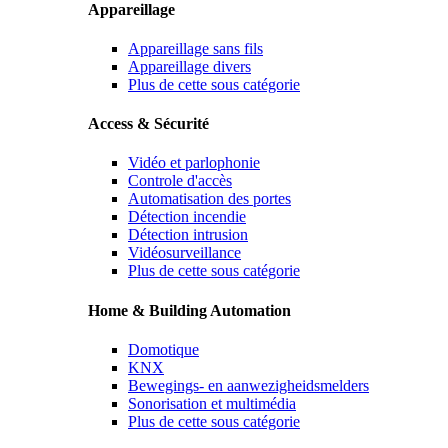
Appareillage
Appareillage sans fils
Appareillage divers
Plus de cette sous catégorie
Access & Sécurité
Vidéo et parlophonie
Controle d'accès
Automatisation des portes
Détection incendie
Détection intrusion
Vidéosurveillance
Plus de cette sous catégorie
Home & Building Automation
Domotique
KNX
Bewegings- en aanwezigheidsmelders
Sonorisation et multimédia
Plus de cette sous catégorie