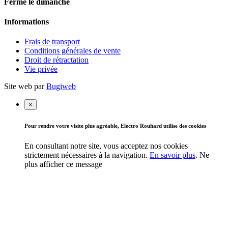
Fermé le dimanche
Informations
Frais de transport
Conditions générales de vente
Droit de rétractation
Vie privée
Site web par
Bugiweb
×
Pour rendre votre visite plus agréable, Electro Rouhard utilise des cookies
En consultant notre site, vous acceptez nos cookies
strictement nécessaires à la navigation.
En savoir plus
.
Ne
plus afficher ce message