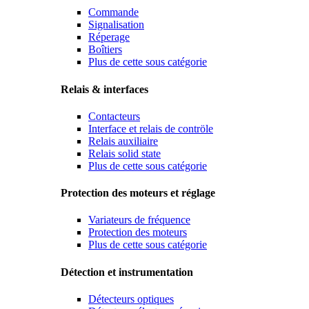
Commande
Signalisation
Réperage
Boîtiers
Plus de cette sous catégorie
Relais & interfaces
Contacteurs
Interface et relais de contröle
Relais auxiliaire
Relais solid state
Plus de cette sous catégorie
Protection des moteurs et réglage
Variateurs de fréquence
Protection des moteurs
Plus de cette sous catégorie
Détection et instrumentation
Détecteurs optiques