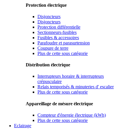
Protection électrique
Disjoncteurs
Disjoncteurs
Protection différentielle
Sectionneurs-fusibles
Fusibles & accessoires
Parafoudre et parasurtension
Coupure de terre
Plus de cette sous catégorie
Distribution électrique
Interrupteurs horaire & interrupteurs
crépusculaire
Relais temporisés & minuteries d' escalier
Plus de cette sous catégorie
Appareillage de mésure électrique
Compteur d'énergie électrique (kWh)
Plus de cette sous catégorie
Eclairage