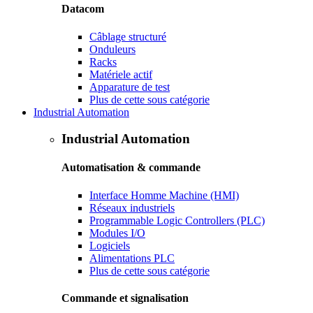
Datacom
Câblage structuré
Onduleurs
Racks
Matériele actif
Apparature de test
Plus de cette sous catégorie
Industrial Automation
Industrial Automation
Automatisation & commande
Interface Homme Machine (HMI)
Réseaux industriels
Programmable Logic Controllers (PLC)
Modules I/O
Logiciels
Alimentations PLC
Plus de cette sous catégorie
Commande et signalisation