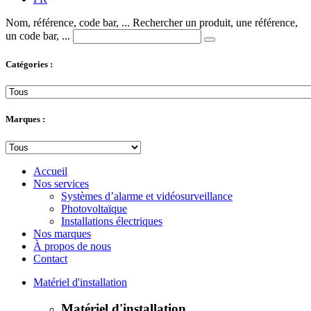
Nom, référence, code bar, ...
Rechercher un produit, une référence,
un code bar, ...
Catégories :
Marques :
Accueil
Nos services
Systèmes d’alarme et vidéosurveillance
Photovoltaïque
Installations électriques
Nos marques
À propos de nous
Contact
Matériel d'installation
Matériel d'installation