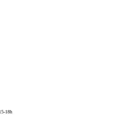
15-18h