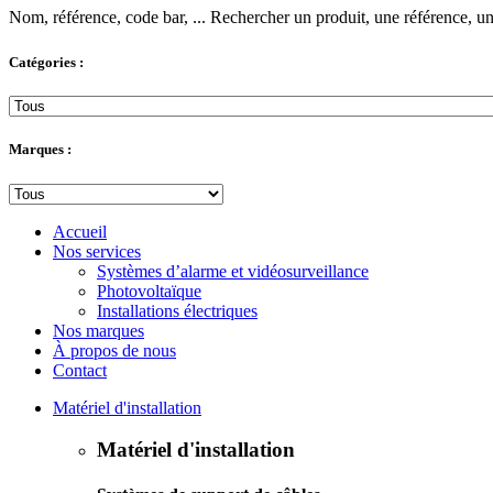
Nom, référence, code bar, ...
Rechercher un produit, une référence, un 
Catégories :
Marques :
Accueil
Nos services
Systèmes d’alarme et vidéosurveillance
Photovoltaïque
Installations électriques
Nos marques
À propos de nous
Contact
Matériel d'installation
Matériel d'installation