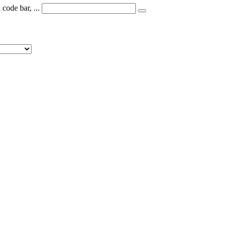
code bar, ...