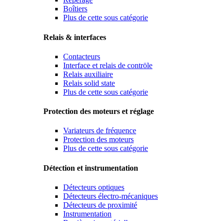
Boîtiers
Plus de cette sous catégorie
Relais & interfaces
Contacteurs
Interface et relais de contröle
Relais auxiliaire
Relais solid state
Plus de cette sous catégorie
Protection des moteurs et réglage
Variateurs de fréquence
Protection des moteurs
Plus de cette sous catégorie
Détection et instrumentation
Détecteurs optiques
Détecteurs électro-mécaniques
Détecteurs de proximité
Instrumentation