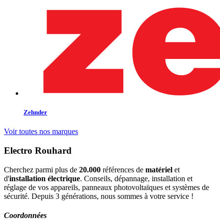
Zehnder
Voir toutes nos marques
Electro Rouhard
Cherchez parmi plus de
20.000
références de
matériel
et
d'
installation électrique
. Conseils, dépannage, installation et
réglage de vos appareils, panneaux photovoltaïques et systèmes de
sécurité. Depuis 3 générations, nous sommes à votre service !
Coordonnées