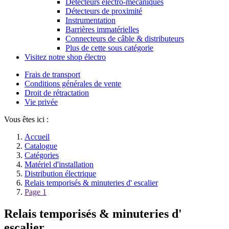
Détecteurs électro-mécaniques
Détecteurs de proximité
Instrumentation
Barrières immatérielles
Connecteurs de câble & distributeurs
Plus de cette sous catégorie
Visitez notre shop électro
Frais de transport
Conditions générales de vente
Droit de rétractation
Vie privée
Vous êtes ici :
Accueil
Catalogue
Catégories
Matériel d'installation
Distribution électrique
Relais temporisés & minuteries d' escalier
Page 1
Relais temporisés & minuteries d'
escalier