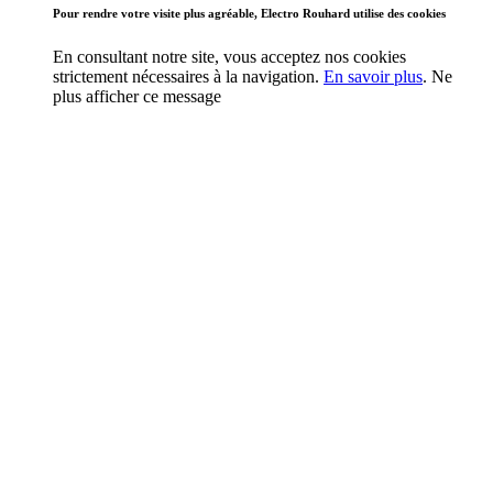
Pour rendre votre visite plus agréable, Electro Rouhard utilise des cookies
En consultant notre site, vous acceptez nos cookies
strictement nécessaires à la navigation.
En savoir plus
.
Ne
plus afficher ce message