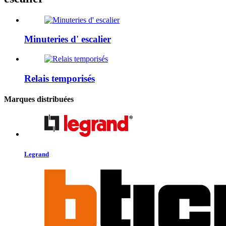
Minuteries d' escalier
Relais temporisés
Marques distribuées
Legrand