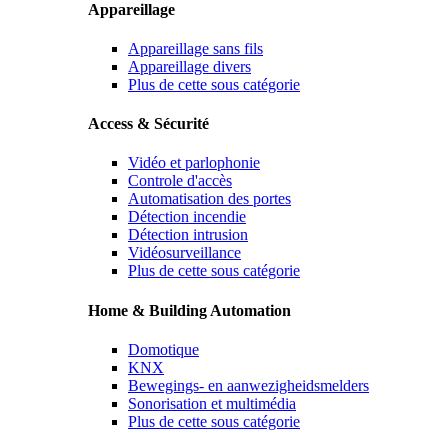
Appareillage
Appareillage sans fils
Appareillage divers
Plus de cette sous catégorie
Access & Sécurité
Vidéo et parlophonie
Controle d'accès
Automatisation des portes
Détection incendie
Détection intrusion
Vidéosurveillance
Plus de cette sous catégorie
Home & Building Automation
Domotique
KNX
Bewegings- en aanwezigheidsmelders
Sonorisation et multimédia
Plus de cette sous catégorie