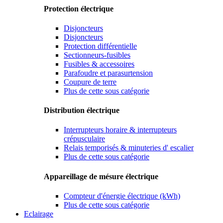
Protection électrique
Disjoncteurs
Disjoncteurs
Protection différentielle
Sectionneurs-fusibles
Fusibles & accessoires
Parafoudre et parasurtension
Coupure de terre
Plus de cette sous catégorie
Distribution électrique
Interrupteurs horaire & interrupteurs
crépusculaire
Relais temporisés & minuteries d' escalier
Plus de cette sous catégorie
Appareillage de mésure électrique
Compteur d'énergie électrique (kWh)
Plus de cette sous catégorie
Eclairage