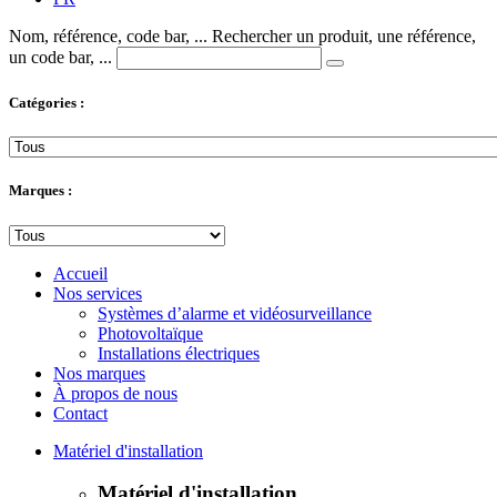
Nom, référence, code bar, ...
Rechercher un produit, une référence,
un code bar, ...
Catégories :
Marques :
Accueil
Nos services
Systèmes d’alarme et vidéosurveillance
Photovoltaïque
Installations électriques
Nos marques
À propos de nous
Contact
Matériel d'installation
Matériel d'installation