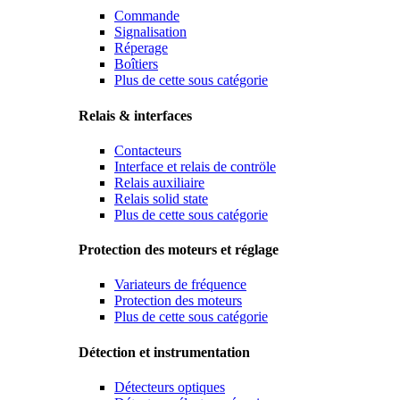
Commande
Signalisation
Réperage
Boîtiers
Plus de cette sous catégorie
Relais & interfaces
Contacteurs
Interface et relais de contröle
Relais auxiliaire
Relais solid state
Plus de cette sous catégorie
Protection des moteurs et réglage
Variateurs de fréquence
Protection des moteurs
Plus de cette sous catégorie
Détection et instrumentation
Détecteurs optiques