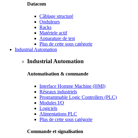
Datacom
Câblage structuré
Onduleurs
Racks
Matériele actif
Apparature de test
Plus de cette sous catégorie
Industrial Automation
Industrial Automation
Automatisation & commande
Interface Homme Machine (HMI)
Réseaux industriels
Programmable Logic Controllers (PLC)
Modules I/O
Logiciels
Alimentations PLC
Plus de cette sous catégorie
Commande et signalisation