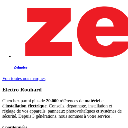
Zehnder
Voir toutes nos marques
Electro Rouhard
Cherchez parmi plus de
20.000
références de
matériel
et
d'
installation électrique
. Conseils, dépannage, installation et
réglage de vos appareils, panneaux photovoltaïques et systèmes de
sécurité. Depuis 3 générations, nous sommes à votre service !
Coordonnées