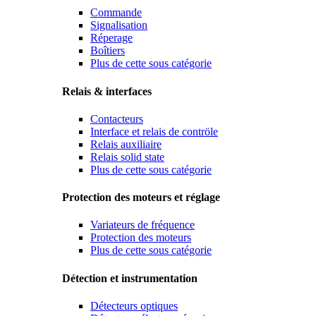
Commande
Signalisation
Réperage
Boîtiers
Plus de cette sous catégorie
Relais & interfaces
Contacteurs
Interface et relais de contröle
Relais auxiliaire
Relais solid state
Plus de cette sous catégorie
Protection des moteurs et réglage
Variateurs de fréquence
Protection des moteurs
Plus de cette sous catégorie
Détection et instrumentation
Détecteurs optiques