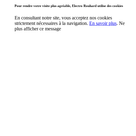
Pour rendre votre visite plus agréable, Electro Rouhard utilise des cookies
En consultant notre site, vous acceptez nos cookies
strictement nécessaires à la navigation.
En savoir plus
.
Ne
plus afficher ce message