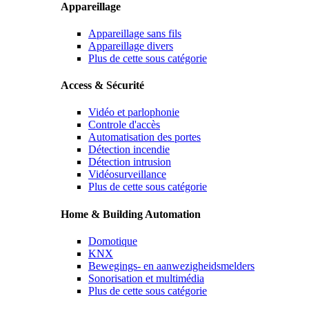
Appareillage
Appareillage sans fils
Appareillage divers
Plus de cette sous catégorie
Access & Sécurité
Vidéo et parlophonie
Controle d'accès
Automatisation des portes
Détection incendie
Détection intrusion
Vidéosurveillance
Plus de cette sous catégorie
Home & Building Automation
Domotique
KNX
Bewegings- en aanwezigheidsmelders
Sonorisation et multimédia
Plus de cette sous catégorie