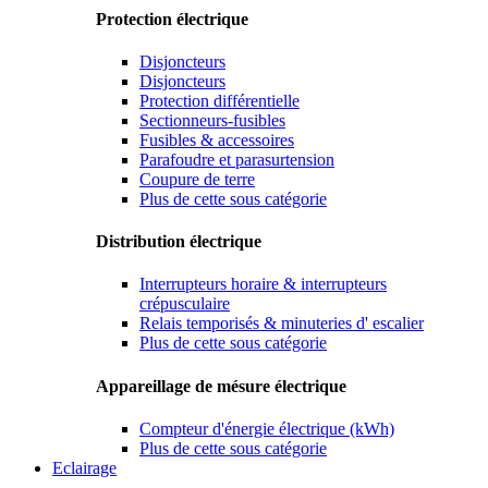
Protection électrique
Disjoncteurs
Disjoncteurs
Protection différentielle
Sectionneurs-fusibles
Fusibles & accessoires
Parafoudre et parasurtension
Coupure de terre
Plus de cette sous catégorie
Distribution électrique
Interrupteurs horaire & interrupteurs
crépusculaire
Relais temporisés & minuteries d' escalier
Plus de cette sous catégorie
Appareillage de mésure électrique
Compteur d'énergie électrique (kWh)
Plus de cette sous catégorie
Eclairage