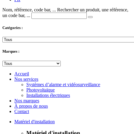
Nom, référence, code bar, ...
Rechercher un produit, une référence,
un code bar, ...
Catégories :
Marques :
Accueil
Nos services
Systèmes d’alarme et vidéosurveillance
Photovoltaïque
Installations électriques
Nos marques
À propos de nous
Contact
Matériel d'installation
Matériel d'installation