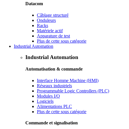
Datacom
Câblage structuré
Onduleurs
Racks
Matériele actif
Apparature de test
Plus de cette sous catégorie
Industrial Automation
Industrial Automation
Automatisation & commande
Interface Homme Machine (HMI)
Réseaux industriels
Programmable Logic Controllers (PLC)
Modules I/O
Logiciels
Alimentations PLC
Plus de cette sous catégorie
Commande et signalisation