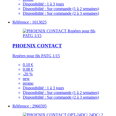
Disponibilité :
1 à 3 jours
Disponibilité :
Sur commande (1 à 2 semaines)
Disponibilité :
Sur commande (2 à 3 semaines)
Référence : 1013025
PHOENIX CONTACT
Repères pour fils PATG 1/15
0.10 €
0.08 €
-20 %
new
promo
Disponibilité :
1 à 3 jours
Disponibilité :
Sur commande (1 à 2 semaines)
Disponibilité :
Sur commande (2 à 3 semaines)
Référence : 2966595