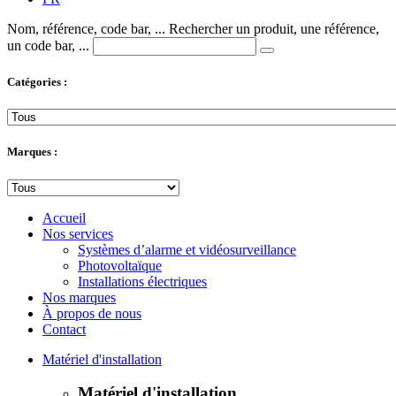
Nom, référence, code bar, ...
Rechercher un produit, une référence,
un code bar, ...
Catégories :
Marques :
Accueil
Nos services
Systèmes d’alarme et vidéosurveillance
Photovoltaïque
Installations électriques
Nos marques
À propos de nous
Contact
Matériel d'installation
Matériel d'installation