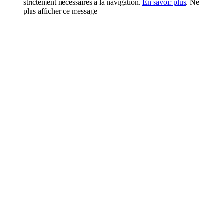
strictement nécessaires à la navigation.
En savoir plus
.
Ne
plus afficher ce message