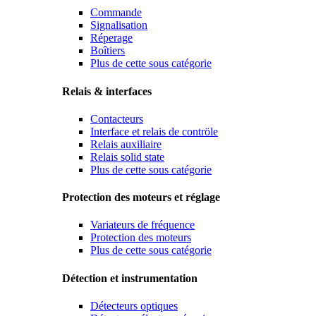
Commande
Signalisation
Réperage
Boîtiers
Plus de cette sous catégorie
Relais & interfaces
Contacteurs
Interface et relais de contröle
Relais auxiliaire
Relais solid state
Plus de cette sous catégorie
Protection des moteurs et réglage
Variateurs de fréquence
Protection des moteurs
Plus de cette sous catégorie
Détection et instrumentation
Détecteurs optiques