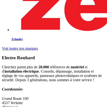
Zehnder
Voir toutes nos marques
Electro Rouhard
Cherchez parmi plus de
20.000
références de
matériel
et
d'
installation électrique
. Conseils, dépannage, installation et
réglage de vos appareils, panneaux photovoltaïques et systèmes de
sécurité. Depuis 3 générations, nous sommes à votre service !
Coordonnées
Grand Route 100
4537 Verlaine