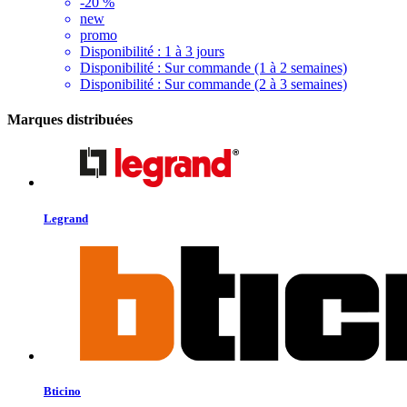
-20 %
new
promo
Disponibilité :
1 à 3 jours
Disponibilité :
Sur commande (1 à 2 semaines)
Disponibilité :
Sur commande (2 à 3 semaines)
Marques distribuées
Legrand
Bticino