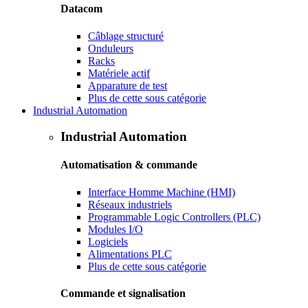
Datacom
Câblage structuré
Onduleurs
Racks
Matériele actif
Apparature de test
Plus de cette sous catégorie
Industrial Automation
Industrial Automation
Automatisation & commande
Interface Homme Machine (HMI)
Réseaux industriels
Programmable Logic Controllers (PLC)
Modules I/O
Logiciels
Alimentations PLC
Plus de cette sous catégorie
Commande et signalisation