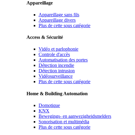
Appareillage
Appareillage sans fils
Appareillage divers
Plus de cette sous catégorie
Access & Sécurité
Vidéo et parlophonie
Controle d'accès
Automatisation des portes
Détection incendie
Détection intrusion
Vidéosurveillance
Plus de cette sous catégorie
Home & Building Automation
Domotique
KNX
Bewegings- en aanwezigheidsmelders
Sonorisation et multimédia
Plus de cette sous catégorie