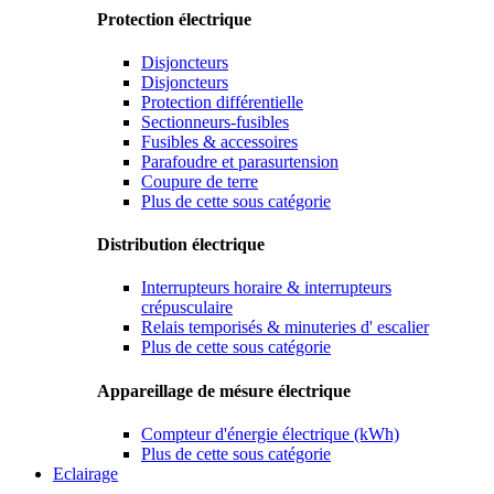
Protection électrique
Disjoncteurs
Disjoncteurs
Protection différentielle
Sectionneurs-fusibles
Fusibles & accessoires
Parafoudre et parasurtension
Coupure de terre
Plus de cette sous catégorie
Distribution électrique
Interrupteurs horaire & interrupteurs
crépusculaire
Relais temporisés & minuteries d' escalier
Plus de cette sous catégorie
Appareillage de mésure électrique
Compteur d'énergie électrique (kWh)
Plus de cette sous catégorie
Eclairage