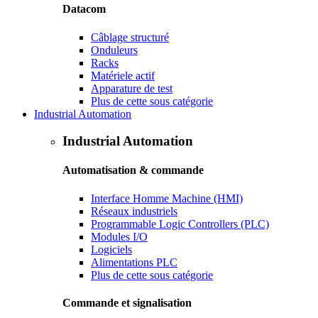
Datacom
Câblage structuré
Onduleurs
Racks
Matériele actif
Apparature de test
Plus de cette sous catégorie
Industrial Automation
Industrial Automation
Automatisation & commande
Interface Homme Machine (HMI)
Réseaux industriels
Programmable Logic Controllers (PLC)
Modules I/O
Logiciels
Alimentations PLC
Plus de cette sous catégorie
Commande et signalisation