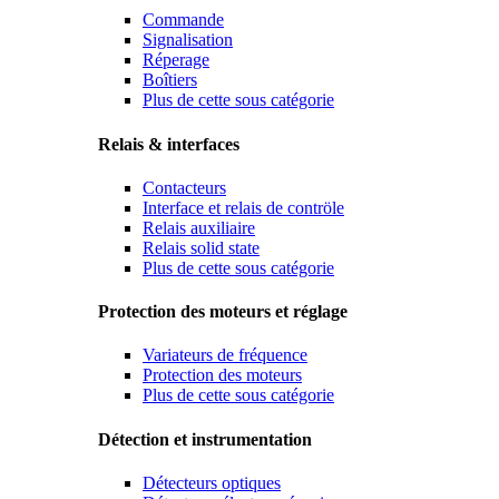
Commande
Signalisation
Réperage
Boîtiers
Plus de cette sous catégorie
Relais & interfaces
Contacteurs
Interface et relais de contröle
Relais auxiliaire
Relais solid state
Plus de cette sous catégorie
Protection des moteurs et réglage
Variateurs de fréquence
Protection des moteurs
Plus de cette sous catégorie
Détection et instrumentation
Détecteurs optiques