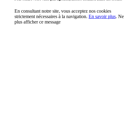
En consultant notre site, vous acceptez nos cookies
strictement nécessaires à la navigation.
En savoir plus
.
Ne
plus afficher ce message