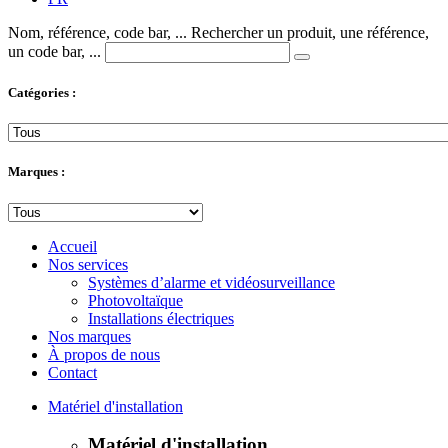
Nom, référence, code bar, ...
Rechercher un produit, une référence,
un code bar, ...
Catégories :
Marques :
Accueil
Nos services
Systèmes d’alarme et vidéosurveillance
Photovoltaïque
Installations électriques
Nos marques
À propos de nous
Contact
Matériel d'installation
Matériel d'installation