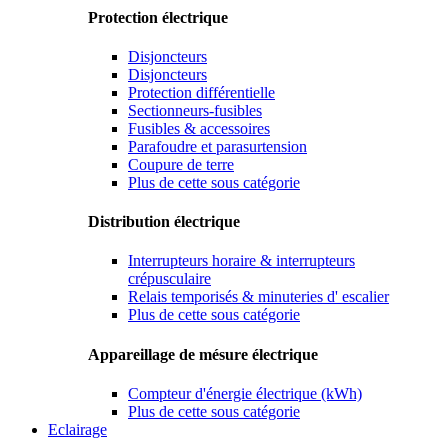
Protection électrique
Disjoncteurs
Disjoncteurs
Protection différentielle
Sectionneurs-fusibles
Fusibles & accessoires
Parafoudre et parasurtension
Coupure de terre
Plus de cette sous catégorie
Distribution électrique
Interrupteurs horaire & interrupteurs
crépusculaire
Relais temporisés & minuteries d' escalier
Plus de cette sous catégorie
Appareillage de mésure électrique
Compteur d'énergie électrique (kWh)
Plus de cette sous catégorie
Eclairage