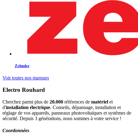
Zehnder
Voir toutes nos marques
Electro Rouhard
Cherchez parmi plus de
20.000
références de
matériel
et
d'
installation électrique
. Conseils, dépannage, installation et
réglage de vos appareils, panneaux photovoltaïques et systèmes de
sécurité. Depuis 3 générations, nous sommes à votre service !
Coordonnées