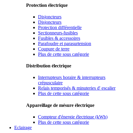
Protection électrique
Disjoncteurs
Disjoncteurs
Protection différentielle
Sectionneurs-fusibles
Fusibles & accessoires
Parafoudre et parasurtension
Coupure de terre
Plus de cette sous catégorie
Distribution électrique
Interrupteurs horaire & interrupteurs
crépusculaire
Relais temporisés & minuteries d' escalier
Plus de cette sous catégorie
Appareillage de mésure électrique
Compteur d'énergie électrique (kWh)
Plus de cette sous catégorie
Eclairage