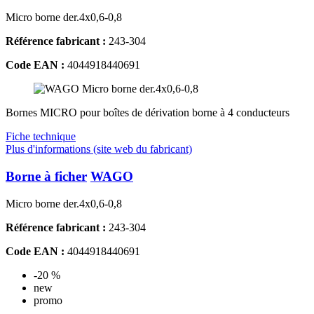
Micro borne der.4x0,6-0,8
Référence fabricant :
243-304
Code EAN :
4044918440691
Bornes MICRO pour boîtes de dérivation borne à 4 conducteurs
Fiche technique
Plus d'informations (site web du fabricant)
Borne à ficher
WAGO
Micro borne der.4x0,6-0,8
Référence fabricant :
243-304
Code EAN :
4044918440691
-20 %
new
promo