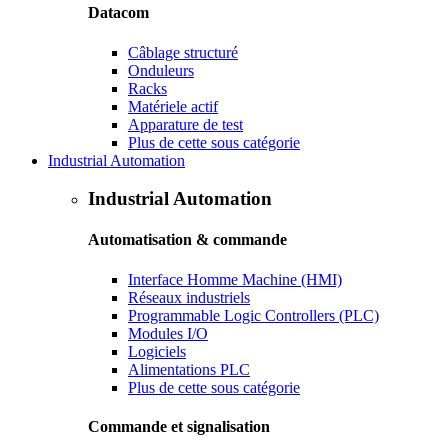
Datacom
Câblage structuré
Onduleurs
Racks
Matériele actif
Apparature de test
Plus de cette sous catégorie
Industrial Automation
Industrial Automation
Automatisation & commande
Interface Homme Machine (HMI)
Réseaux industriels
Programmable Logic Controllers (PLC)
Modules I/O
Logiciels
Alimentations PLC
Plus de cette sous catégorie
Commande et signalisation