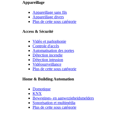
Appareillage
Appareillage sans fils
Appareillage divers
Plus de cette sous catégorie
Access & Sécurité
Vidéo et parlophonie
Controle d'accès
Automatisation des portes
Détection incendie
Détection intrusion
Vidéosurveillance
Plus de cette sous catégorie
Home & Building Automation
Domotique
KNX
Bewegings- en aanwezigheidsmelders
Sonorisation et multimédia
Plus de cette sous catégorie