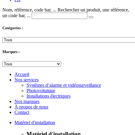
Nom, référence, code bar, ...
Rechercher un produit, une référence,
un code bar, ...
Catégories :
Marques :
Accueil
Nos services
Systèmes d’alarme et vidéosurveillance
Photovoltaïque
Installations électriques
Nos marques
À propos de nous
Contact
Matériel d'installation
Matériel d'installation