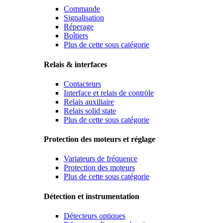
Commande
Signalisation
Réperage
Boîtiers
Plus de cette sous catégorie
Relais & interfaces
Contacteurs
Interface et relais de contröle
Relais auxiliaire
Relais solid state
Plus de cette sous catégorie
Protection des moteurs et réglage
Variateurs de fréquence
Protection des moteurs
Plus de cette sous catégorie
Détection et instrumentation
Détecteurs optiques