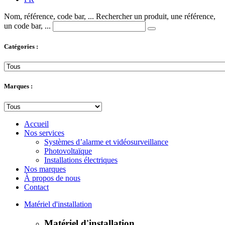
Nom, référence, code bar, ...
Rechercher un produit, une référence,
un code bar, ...
Catégories :
Marques :
Accueil
Nos services
Systèmes d’alarme et vidéosurveillance
Photovoltaïque
Installations électriques
Nos marques
À propos de nous
Contact
Matériel d'installation
Matériel d'installation