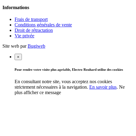
Informations
Frais de transport
Conditions générales de vente
Droit de rétractation
Vie privée
Site web par
Bugiweb
×
Pour rendre votre visite plus agréable, Electro Rouhard utilise des cookies
En consultant notre site, vous acceptez nos cookies
strictement nécessaires à la navigation.
En savoir plus
.
Ne
plus afficher ce message