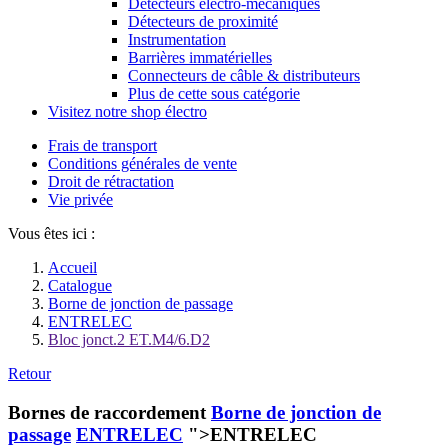
Détecteurs électro-mécaniques
Détecteurs de proximité
Instrumentation
Barrières immatérielles
Connecteurs de câble & distributeurs
Plus de cette sous catégorie
Visitez notre shop électro
Frais de transport
Conditions générales de vente
Droit de rétractation
Vie privée
Vous êtes ici :
Accueil
Catalogue
Borne de jonction de passage
ENTRELEC
Bloc jonct.2 ET.M4/6.D2
Retour
Bornes de raccordement
Borne de jonction de
passage
ENTRELEC
">ENTRELEC