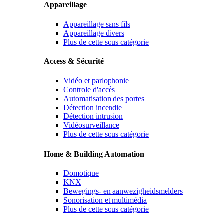
Appareillage
Appareillage sans fils
Appareillage divers
Plus de cette sous catégorie
Access & Sécurité
Vidéo et parlophonie
Controle d'accès
Automatisation des portes
Détection incendie
Détection intrusion
Vidéosurveillance
Plus de cette sous catégorie
Home & Building Automation
Domotique
KNX
Bewegings- en aanwezigheidsmelders
Sonorisation et multimédia
Plus de cette sous catégorie