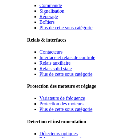
Commande
Signalisation
Réperage
Boîtiers
Plus de cette sous catégorie
Relais & interfaces
Contacteurs
Interface et relais de contröle
Relais auxiliaire
Relais solid state
Plus de cette sous catégorie
Protection des moteurs et réglage
Variateurs de fréquence
Protection des moteurs
Plus de cette sous catégorie
Détection et instrumentation
Détecteurs optiques