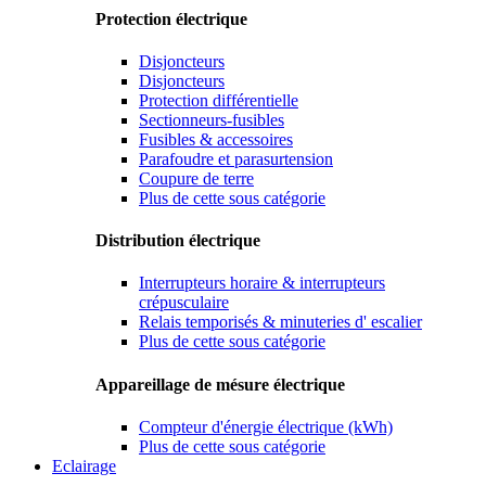
Protection électrique
Disjoncteurs
Disjoncteurs
Protection différentielle
Sectionneurs-fusibles
Fusibles & accessoires
Parafoudre et parasurtension
Coupure de terre
Plus de cette sous catégorie
Distribution électrique
Interrupteurs horaire & interrupteurs
crépusculaire
Relais temporisés & minuteries d' escalier
Plus de cette sous catégorie
Appareillage de mésure électrique
Compteur d'énergie électrique (kWh)
Plus de cette sous catégorie
Eclairage