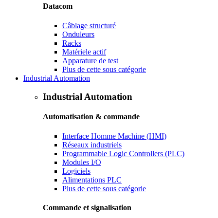
Datacom
Câblage structuré
Onduleurs
Racks
Matériele actif
Apparature de test
Plus de cette sous catégorie
Industrial Automation
Industrial Automation
Automatisation & commande
Interface Homme Machine (HMI)
Réseaux industriels
Programmable Logic Controllers (PLC)
Modules I/O
Logiciels
Alimentations PLC
Plus de cette sous catégorie
Commande et signalisation