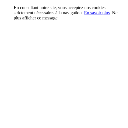
En consultant notre site, vous acceptez nos cookies
strictement nécessaires à la navigation.
En savoir plus
.
Ne
plus afficher ce message