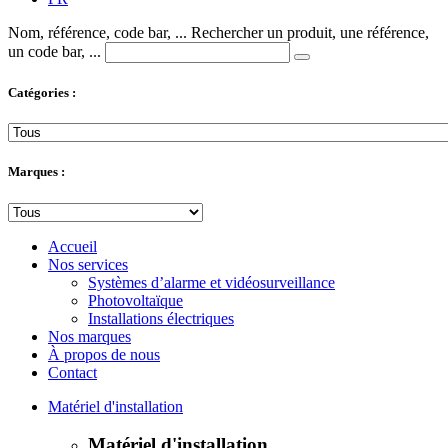
Nom, référence, code bar, ...
Rechercher un produit, une référence,
un code bar, ...
Catégories :
Marques :
Accueil
Nos services
Systèmes d’alarme et vidéosurveillance
Photovoltaïque
Installations électriques
Nos marques
À propos de nous
Contact
Matériel d'installation
Matériel d'installation