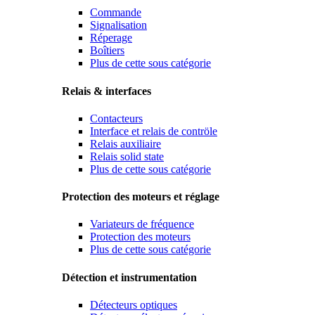
Commande
Signalisation
Réperage
Boîtiers
Plus de cette sous catégorie
Relais & interfaces
Contacteurs
Interface et relais de contröle
Relais auxiliaire
Relais solid state
Plus de cette sous catégorie
Protection des moteurs et réglage
Variateurs de fréquence
Protection des moteurs
Plus de cette sous catégorie
Détection et instrumentation
Détecteurs optiques