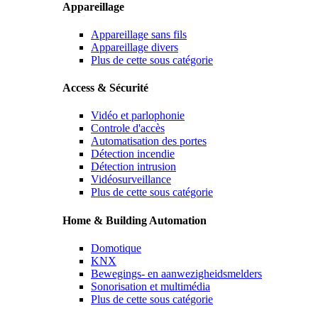
Appareillage
Appareillage sans fils
Appareillage divers
Plus de cette sous catégorie
Access & Sécurité
Vidéo et parlophonie
Controle d'accès
Automatisation des portes
Détection incendie
Détection intrusion
Vidéosurveillance
Plus de cette sous catégorie
Home & Building Automation
Domotique
KNX
Bewegings- en aanwezigheidsmelders
Sonorisation et multimédia
Plus de cette sous catégorie