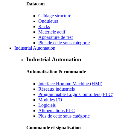
Datacom
Câblage structuré
Onduleurs
Racks
Matériele actif
Apparature de test
Plus de cette sous catégorie
Industrial Automation
Industrial Automation
Automatisation & commande
Interface Homme Machine (HMI)
Réseaux industriels
Programmable Logic Controllers (PLC)
Modules I/O
Logiciels
Alimentations PLC
Plus de cette sous catégorie
Commande et signalisation