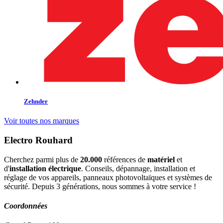
Zehnder
Voir toutes nos marques
Electro Rouhard
Cherchez parmi plus de
20.000
références de
matériel
et
d'
installation électrique
. Conseils, dépannage, installation et
réglage de vos appareils, panneaux photovoltaïques et systèmes de
sécurité. Depuis 3 générations, nous sommes à votre service !
Coordonnées