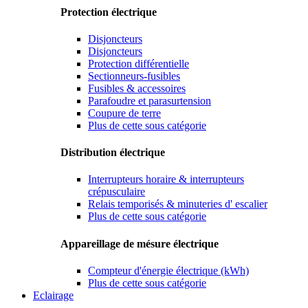
Protection électrique
Disjoncteurs
Disjoncteurs
Protection différentielle
Sectionneurs-fusibles
Fusibles & accessoires
Parafoudre et parasurtension
Coupure de terre
Plus de cette sous catégorie
Distribution électrique
Interrupteurs horaire & interrupteurs
crépusculaire
Relais temporisés & minuteries d' escalier
Plus de cette sous catégorie
Appareillage de mésure électrique
Compteur d'énergie électrique (kWh)
Plus de cette sous catégorie
Eclairage