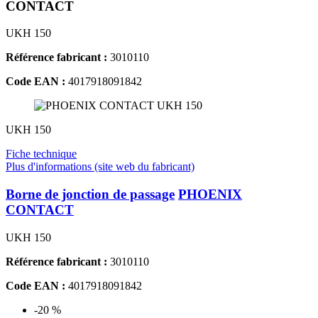
CONTACT
UKH 150
Référence fabricant :
3010110
Code EAN :
4017918091842
UKH 150
Fiche technique
Plus d'informations (site web du fabricant)
Borne de jonction de passage
PHOENIX
CONTACT
UKH 150
Référence fabricant :
3010110
Code EAN :
4017918091842
-20 %