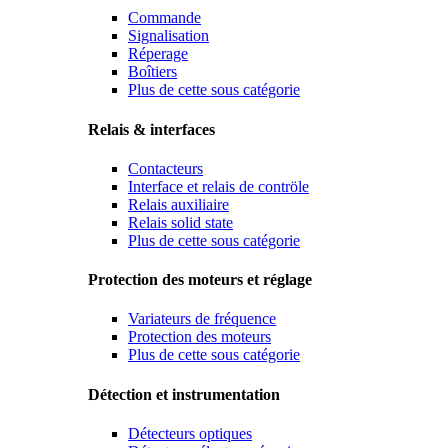
Commande
Signalisation
Réperage
Boîtiers
Plus de cette sous catégorie
Relais & interfaces
Contacteurs
Interface et relais de contröle
Relais auxiliaire
Relais solid state
Plus de cette sous catégorie
Protection des moteurs et réglage
Variateurs de fréquence
Protection des moteurs
Plus de cette sous catégorie
Détection et instrumentation
Détecteurs optiques