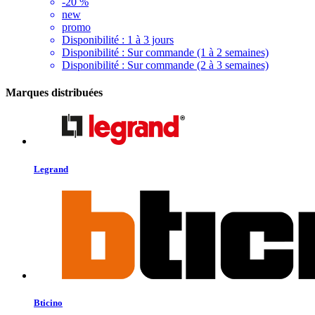
-20 %
new
promo
Disponibilité :
1 à 3 jours
Disponibilité :
Sur commande (1 à 2 semaines)
Disponibilité :
Sur commande (2 à 3 semaines)
Marques distribuées
Legrand
Bticino