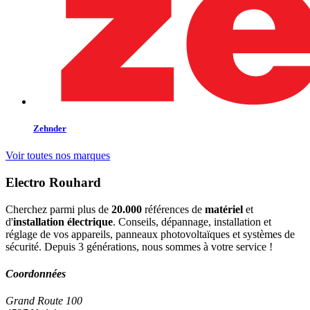
Zehnder
Voir toutes nos marques
Electro Rouhard
Cherchez parmi plus de
20.000
références de
matériel
et
d'
installation électrique
. Conseils, dépannage, installation et
réglage de vos appareils, panneaux photovoltaïques et systèmes de
sécurité. Depuis 3 générations, nous sommes à votre service !
Coordonnées
Grand Route 100