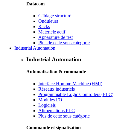
Datacom
Câblage structuré
Onduleurs
Racks
Matériele actif
Apparature de test
Plus de cette sous catégorie
Industrial Automation
Industrial Automation
Automatisation & commande
Interface Homme Machine (HMI)
Réseaux industriels
Programmable Logic Controllers (PLC)
Modules I/O
Logiciels
Alimentations PLC
Plus de cette sous catégorie
Commande et signalisation