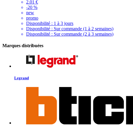
2.01 €
-20 %
new
promo
Disponibilité :
1 à 3 jours
Disponibilité :
Sur commande (1 à 2 semaines)
Disponibilité :
Sur commande (2 à 3 semaines)
Marques distribuées
Legrand