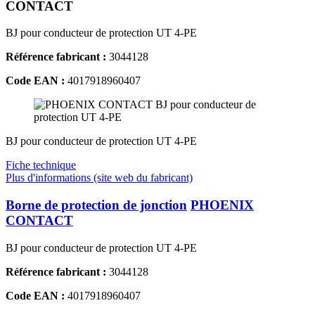
CONTACT
BJ pour conducteur de protection UT 4-PE
Référence fabricant :
3044128
Code EAN :
4017918960407
BJ pour conducteur de protection UT 4-PE
Fiche technique
Plus d'informations (site web du fabricant)
Borne de protection de jonction
PHOENIX
CONTACT
BJ pour conducteur de protection UT 4-PE
Référence fabricant :
3044128
Code EAN :
4017918960407