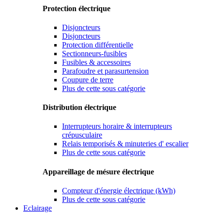
Protection électrique
Disjoncteurs
Disjoncteurs
Protection différentielle
Sectionneurs-fusibles
Fusibles & accessoires
Parafoudre et parasurtension
Coupure de terre
Plus de cette sous catégorie
Distribution électrique
Interrupteurs horaire & interrupteurs
crépusculaire
Relais temporisés & minuteries d' escalier
Plus de cette sous catégorie
Appareillage de mésure électrique
Compteur d'énergie électrique (kWh)
Plus de cette sous catégorie
Eclairage