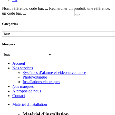
Nom, référence, code bar, ...
Rechercher un produit, une référence,
un code bar, ...
Catégories :
Marques :
Accueil
Nos services
Systèmes d’alarme et vidéosurveillance
Photovoltaïque
Installations électriques
Nos marques
À propos de nous
Contact
Matériel d'installation
Matériel d'installation