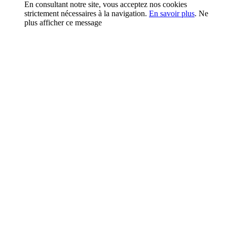
En consultant notre site, vous acceptez nos cookies
strictement nécessaires à la navigation.
En savoir plus
.
Ne
plus afficher ce message