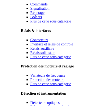
Commande
Signalisation
Réperage
Boîtiers
Plus de cette sous catégorie
Relais & interfaces
Contacteurs
Interface et relais de contröle
Relais auxiliaire
Relais solid state
Plus de cette sous catégorie
Protection des moteurs et réglage
Variateurs de fréquence
Protection des moteurs
Plus de cette sous catégorie
Détection et instrumentation
Détecteurs optiques