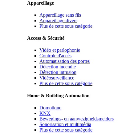
Appareillage
Appareillage sans fils
Appareillage divers
Plus de cette sous catégorie
Access & Sécurité
Vidéo et parlophonie
Controle d'accès
Automatisation des portes
Détection incendie
Détection intrusion
Vidéosurveillance
Plus de cette sous catégorie
Home & Building Automation
Domotique
KNX
Bewegings- en aanwezigheidsmelders
Sonorisation et multimédia
Plus de cette sous catégorie