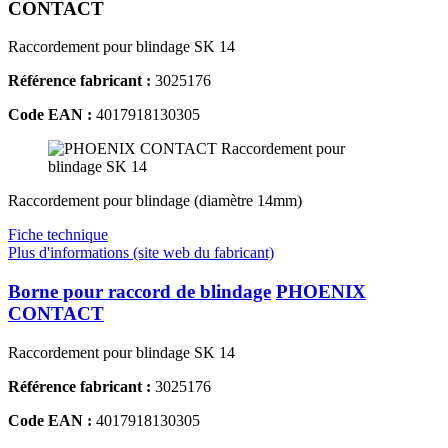
CONTACT
Raccordement pour blindage SK 14
Référence fabricant :
3025176
Code EAN :
4017918130305
Raccordement pour blindage (diamètre 14mm)
Fiche technique
Plus d'informations (site web du fabricant)
Borne pour raccord de blindage
PHOENIX
CONTACT
Raccordement pour blindage SK 14
Référence fabricant :
3025176
Code EAN :
4017918130305