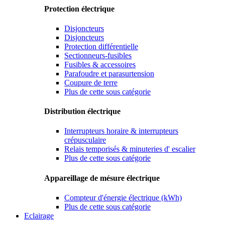
Protection électrique
Disjoncteurs
Disjoncteurs
Protection différentielle
Sectionneurs-fusibles
Fusibles & accessoires
Parafoudre et parasurtension
Coupure de terre
Plus de cette sous catégorie
Distribution électrique
Interrupteurs horaire & interrupteurs
crépusculaire
Relais temporisés & minuteries d' escalier
Plus de cette sous catégorie
Appareillage de mésure électrique
Compteur d'énergie électrique (kWh)
Plus de cette sous catégorie
Eclairage