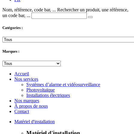
Nom, référence, code bar, ...
Rechercher un produit, une référence,
un code bar, ...
Catégories :
Marques :
Accueil
Nos services
Systèmes d’alarme et vidéosurveillance
Photovoltaïque
Installations électriques
Nos marques
À propos de nous
Contact
Matériel d'installation
Matériel d'installation