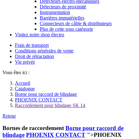
Détecteurs électro-mécaniques
Détecteurs de proximité
Instrumentation
Barrières immatérielles
Connecteurs de câble & distributeurs
Plus de cette sous catégorie
Visitez notre shop électro
Frais de transport
Conditions générales de vente
Droit de rétractation
Vie privée
Vous êtes ici :
Accueil
Catalogue
Borne pour raccord de blindage
PHOENIX CONTACT
Raccordement pour blindage SK 14
Retour
Bornes de raccordement
Borne pour raccord de
blindage
PHOENIX CONTACT
">PHOENIX