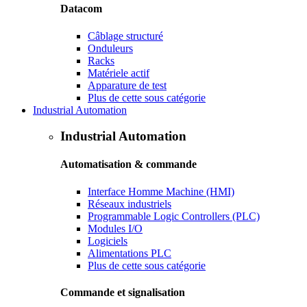
Datacom
Câblage structuré
Onduleurs
Racks
Matériele actif
Apparature de test
Plus de cette sous catégorie
Industrial Automation
Industrial Automation
Automatisation & commande
Interface Homme Machine (HMI)
Réseaux industriels
Programmable Logic Controllers (PLC)
Modules I/O
Logiciels
Alimentations PLC
Plus de cette sous catégorie
Commande et signalisation