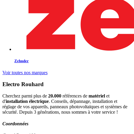
Zehnder
Voir toutes nos marques
Electro Rouhard
Cherchez parmi plus de
20.000
références de
matériel
et
d'
installation électrique
. Conseils, dépannage, installation et
réglage de vos appareils, panneaux photovoltaïques et systèmes de
sécurité. Depuis 3 générations, nous sommes à votre service !
Coordonnées