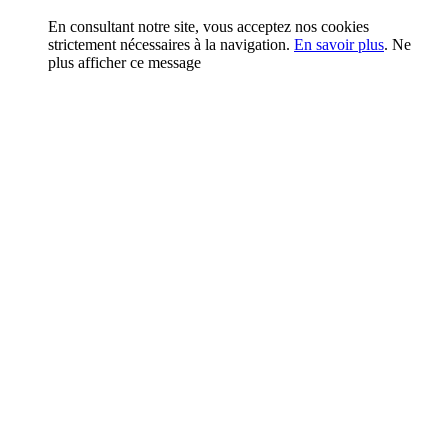
En consultant notre site, vous acceptez nos cookies
strictement nécessaires à la navigation.
En savoir plus
.
Ne
plus afficher ce message