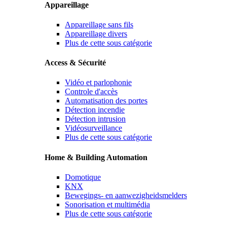
Appareillage
Appareillage sans fils
Appareillage divers
Plus de cette sous catégorie
Access & Sécurité
Vidéo et parlophonie
Controle d'accès
Automatisation des portes
Détection incendie
Détection intrusion
Vidéosurveillance
Plus de cette sous catégorie
Home & Building Automation
Domotique
KNX
Bewegings- en aanwezigheidsmelders
Sonorisation et multimédia
Plus de cette sous catégorie