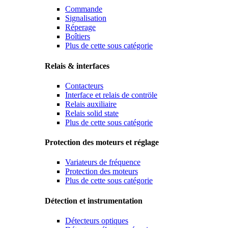
Commande
Signalisation
Réperage
Boîtiers
Plus de cette sous catégorie
Relais & interfaces
Contacteurs
Interface et relais de contröle
Relais auxiliaire
Relais solid state
Plus de cette sous catégorie
Protection des moteurs et réglage
Variateurs de fréquence
Protection des moteurs
Plus de cette sous catégorie
Détection et instrumentation
Détecteurs optiques