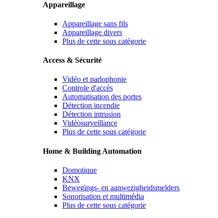
Appareillage
Appareillage sans fils
Appareillage divers
Plus de cette sous catégorie
Access & Sécurité
Vidéo et parlophonie
Controle d'accès
Automatisation des portes
Détection incendie
Détection intrusion
Vidéosurveillance
Plus de cette sous catégorie
Home & Building Automation
Domotique
KNX
Bewegings- en aanwezigheidsmelders
Sonorisation et multimédia
Plus de cette sous catégorie