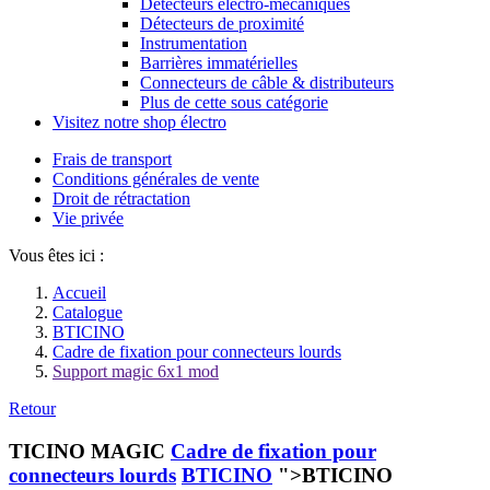
Détecteurs électro-mécaniques
Détecteurs de proximité
Instrumentation
Barrières immatérielles
Connecteurs de câble & distributeurs
Plus de cette sous catégorie
Visitez notre shop électro
Frais de transport
Conditions générales de vente
Droit de rétractation
Vie privée
Vous êtes ici :
Accueil
Catalogue
BTICINO
Cadre de fixation pour connecteurs lourds
Support magic 6x1 mod
Retour
TICINO MAGIC
Cadre de fixation pour
connecteurs lourds
BTICINO
">BTICINO