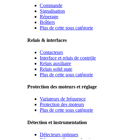
Commande
Signalisation
Réperage
Boîtiers
Plus de cette sous catégorie
Relais & interfaces
Contacteurs
Interface et relais de contröle
Relais auxiliaire
Relais solid state
Plus de cette sous catégorie
Protection des moteurs et réglage
Variateurs de fréquence
Protection des moteurs
Plus de cette sous catégorie
Détection et instrumentation
Détecteurs optiques