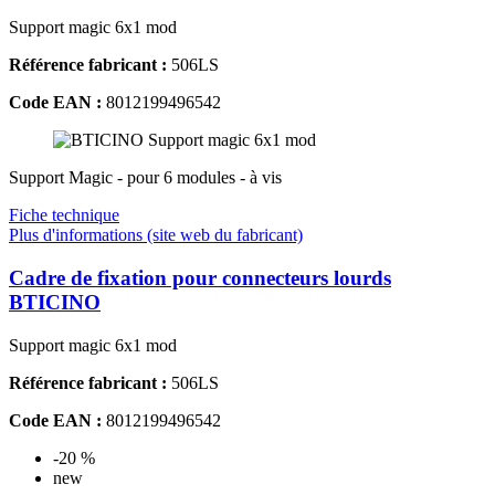
Support magic 6x1 mod
Référence fabricant :
506LS
Code EAN :
8012199496542
Support Magic - pour 6 modules - à vis
Fiche technique
Plus d'informations (site web du fabricant)
Cadre de fixation pour connecteurs lourds
BTICINO
Support magic 6x1 mod
Référence fabricant :
506LS
Code EAN :
8012199496542
-20 %
new