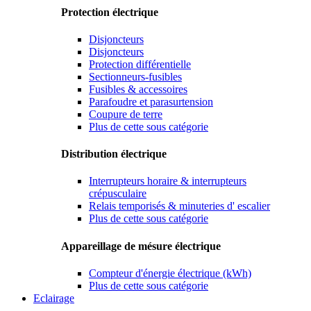
Protection électrique
Disjoncteurs
Disjoncteurs
Protection différentielle
Sectionneurs-fusibles
Fusibles & accessoires
Parafoudre et parasurtension
Coupure de terre
Plus de cette sous catégorie
Distribution électrique
Interrupteurs horaire & interrupteurs
crépusculaire
Relais temporisés & minuteries d' escalier
Plus de cette sous catégorie
Appareillage de mésure électrique
Compteur d'énergie électrique (kWh)
Plus de cette sous catégorie
Eclairage