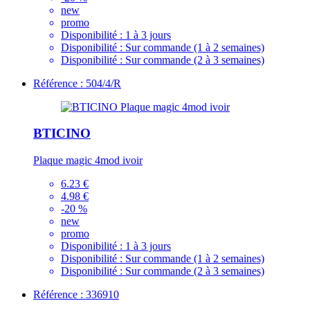
new
promo
Disponibilité :
1 à 3 jours
Disponibilité :
Sur commande (1 à 2 semaines)
Disponibilité :
Sur commande (2 à 3 semaines)
Référence : 504/4/R
BTICINO
Plaque magic 4mod ivoir
6.23 €
4.98 €
-20 %
new
promo
Disponibilité :
1 à 3 jours
Disponibilité :
Sur commande (1 à 2 semaines)
Disponibilité :
Sur commande (2 à 3 semaines)
Référence : 336910