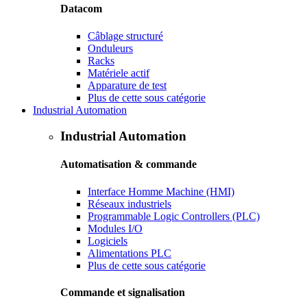
Datacom
Câblage structuré
Onduleurs
Racks
Matériele actif
Apparature de test
Plus de cette sous catégorie
Industrial Automation
Industrial Automation
Automatisation & commande
Interface Homme Machine (HMI)
Réseaux industriels
Programmable Logic Controllers (PLC)
Modules I/O
Logiciels
Alimentations PLC
Plus de cette sous catégorie
Commande et signalisation