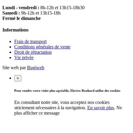
Lundi - vendredi :
8h-12h et 13h15-18h30
Samedi :
9h-12h et 13h15-18h
Fermé le dimanche
Informations
Frais de transport
Conditions générales de vente
Droit de rétractation
Vie privée
Site web par
Bugiweb
×
Pour rendre votre visite plus agréable, Electro Rouhard utilise des cookies
En consultant notre site, vous acceptez nos cookies
strictement nécessaires à la navigation.
En savoir plus
.
Ne
plus afficher ce message