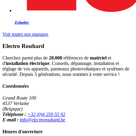
Zehnder
Voir toutes nos marques
Electro Rouhard
Cherchez parmi plus de
20.000
références de
matériel
et
d'
installation électrique
. Conseils, dépannage, installation et
réglage de vos appareils, panneaux photovoltaïques et systèmes de
sécurité. Depuis 3 générations, nous sommes à votre service !
Coordonnées
Grand Route 100
4537 Verlaine
(Belgique)
Téléphone :
+32 (0)4 259 55 92
E-mail :
info@electrorouhard.be
Heures d'ouverture