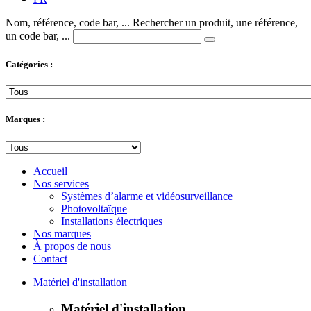
Nom, référence, code bar, ...
Rechercher un produit, une référence,
un code bar, ...
Catégories :
Marques :
Accueil
Nos services
Systèmes d’alarme et vidéosurveillance
Photovoltaïque
Installations électriques
Nos marques
À propos de nous
Contact
Matériel d'installation
Matériel d'installation