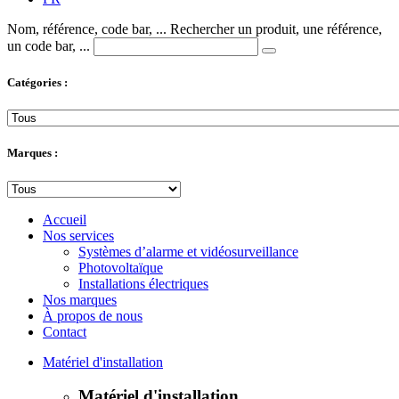
Nom, référence, code bar, ...
Rechercher un produit, une référence,
un code bar, ...
Catégories :
Marques :
Accueil
Nos services
Systèmes d’alarme et vidéosurveillance
Photovoltaïque
Installations électriques
Nos marques
À propos de nous
Contact
Matériel d'installation
Matériel d'installation