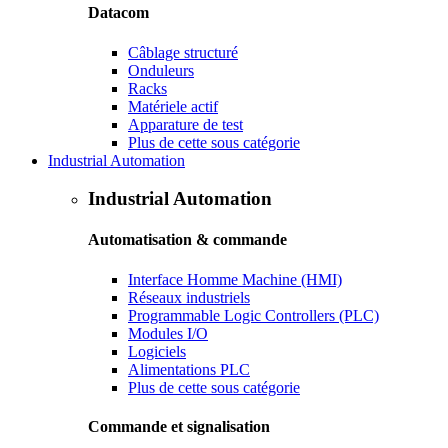
Datacom
Câblage structuré
Onduleurs
Racks
Matériele actif
Apparature de test
Plus de cette sous catégorie
Industrial Automation
Industrial Automation
Automatisation & commande
Interface Homme Machine (HMI)
Réseaux industriels
Programmable Logic Controllers (PLC)
Modules I/O
Logiciels
Alimentations PLC
Plus de cette sous catégorie
Commande et signalisation