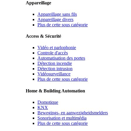
Appareillage
Appareillage sans fils
Appareillage divers
Plus de cette sous catégorie
Access & Sécurité
Vidéo et parlophonie
Controle d'accès
Automatisation des portes
Détection incendie
Détection intrusion
Vidéosurveillance
Plus de cette sous catégorie
Home & Building Automation
Domotique
KNX
Bewegings- en aanwezigheidsmelders
Sonorisation et multimédia
Plus de cette sous catégorie