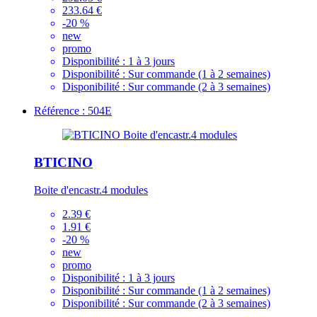
233.64 €
-20 %
new
promo
Disponibilité :
1 à 3 jours
Disponibilité :
Sur commande (1 à 2 semaines)
Disponibilité :
Sur commande (2 à 3 semaines)
Référence : 504E
BTICINO
Boite d'encastr.4 modules
2.39 €
1.91 €
-20 %
new
promo
Disponibilité :
1 à 3 jours
Disponibilité :
Sur commande (1 à 2 semaines)
Disponibilité :
Sur commande (2 à 3 semaines)