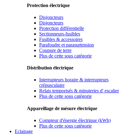
Protection électrique
Disjoncteurs
Disjoncteurs
Protection différentielle
Sectionneurs-fusibles
Fusibles & accessoires
Parafoudre et parasurtension
Coupure de terre
Plus de cette sous catégorie
Distribution électrique
Interrupteurs horaire & interrupteurs
crépusculaire
Relais temporisés & minuteries d' escalier
Plus de cette sous catégorie
Appareillage de mésure électrique
Compteur d'énergie électrique (kWh)
Plus de cette sous catégorie
Eclairage