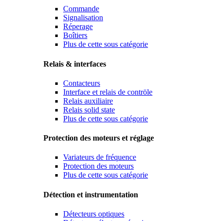
Commande
Signalisation
Réperage
Boîtiers
Plus de cette sous catégorie
Relais & interfaces
Contacteurs
Interface et relais de contröle
Relais auxiliaire
Relais solid state
Plus de cette sous catégorie
Protection des moteurs et réglage
Variateurs de fréquence
Protection des moteurs
Plus de cette sous catégorie
Détection et instrumentation
Détecteurs optiques