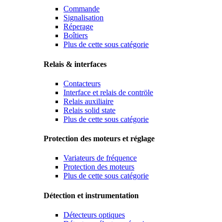
Commande
Signalisation
Réperage
Boîtiers
Plus de cette sous catégorie
Relais & interfaces
Contacteurs
Interface et relais de contröle
Relais auxiliaire
Relais solid state
Plus de cette sous catégorie
Protection des moteurs et réglage
Variateurs de fréquence
Protection des moteurs
Plus de cette sous catégorie
Détection et instrumentation
Détecteurs optiques