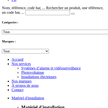
Nom, référence, code bar, ...
Rechercher un produit, une référence,
un code bar, ...
Catégories :
Marques :
Accueil
Nos services
Systèmes d’alarme et vidéosurveillance
Photovoltaïque
Installations électriques
Nos marques
À propos de nous
Contact
Matériel d'installation
Matériel d'installation