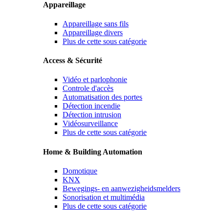
Appareillage
Appareillage sans fils
Appareillage divers
Plus de cette sous catégorie
Access & Sécurité
Vidéo et parlophonie
Controle d'accès
Automatisation des portes
Détection incendie
Détection intrusion
Vidéosurveillance
Plus de cette sous catégorie
Home & Building Automation
Domotique
KNX
Bewegings- en aanwezigheidsmelders
Sonorisation et multimédia
Plus de cette sous catégorie