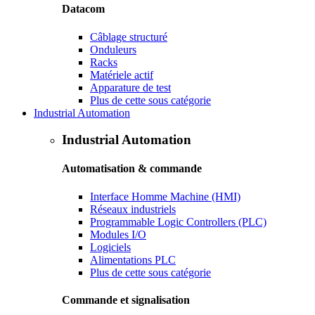
Datacom
Câblage structuré
Onduleurs
Racks
Matériele actif
Apparature de test
Plus de cette sous catégorie
Industrial Automation
Industrial Automation
Automatisation & commande
Interface Homme Machine (HMI)
Réseaux industriels
Programmable Logic Controllers (PLC)
Modules I/O
Logiciels
Alimentations PLC
Plus de cette sous catégorie
Commande et signalisation