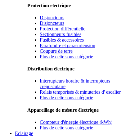
Protection électrique
Disjoncteurs
Disjoncteurs
Protection différentielle
Sectionneurs-fusibles
Fusibles & accessoires
Parafoudre et parasurtension
Coupure de terre
Plus de cette sous catégorie
Distribution électrique
Interrupteurs horaire & interrupteurs
crépusculaire
Relais temporisés & minuteries d' escalier
Plus de cette sous catégorie
Appareillage de mésure électrique
Compteur d'énergie électrique (kWh)
Plus de cette sous catégorie
Eclairage