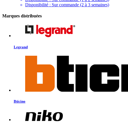
Disponibilité :
Sur commande (2 à 3 semaines)
Marques distribuées
Legrand
Bticino