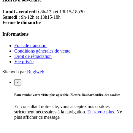
Lundi - vendredi :
8h-12h et 13h15-18h30
Samedi :
9h-12h et 13h15-18h
Fermé le dimanche
Informations
Frais de transport
Conditions générales de vente
Droit de rétractation
Vie privée
Site web par
Bugiweb
×
Pour rendre votre visite plus agréable, Electro Rouhard utilise des cookies
En consultant notre site, vous acceptez nos cookies
strictement nécessaires à la navigation.
En savoir plus
.
Ne
plus afficher ce message