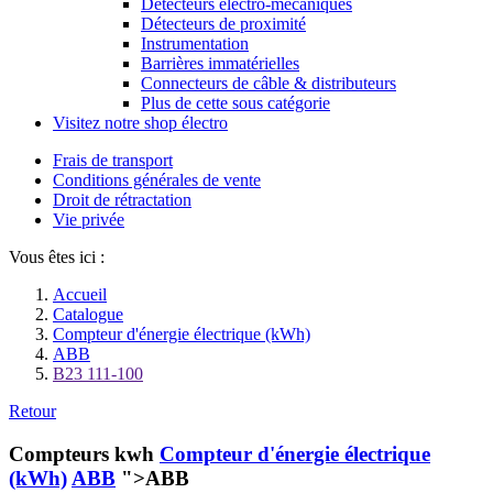
Détecteurs électro-mécaniques
Détecteurs de proximité
Instrumentation
Barrières immatérielles
Connecteurs de câble & distributeurs
Plus de cette sous catégorie
Visitez notre shop électro
Frais de transport
Conditions générales de vente
Droit de rétractation
Vie privée
Vous êtes ici :
Accueil
Catalogue
Compteur d'énergie électrique (kWh)
ABB
B23 111-100
Retour
Compteurs kwh
Compteur d'énergie électrique
(kWh)
ABB
">ABB