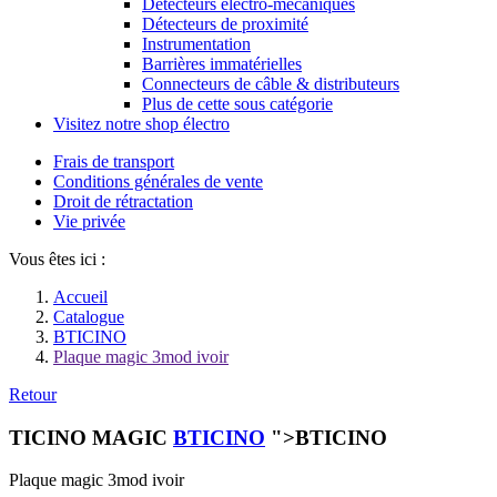
Détecteurs électro-mécaniques
Détecteurs de proximité
Instrumentation
Barrières immatérielles
Connecteurs de câble & distributeurs
Plus de cette sous catégorie
Visitez notre shop électro
Frais de transport
Conditions générales de vente
Droit de rétractation
Vie privée
Vous êtes ici :
Accueil
Catalogue
BTICINO
Plaque magic 3mod ivoir
Retour
TICINO MAGIC
BTICINO
">BTICINO
Plaque magic 3mod ivoir