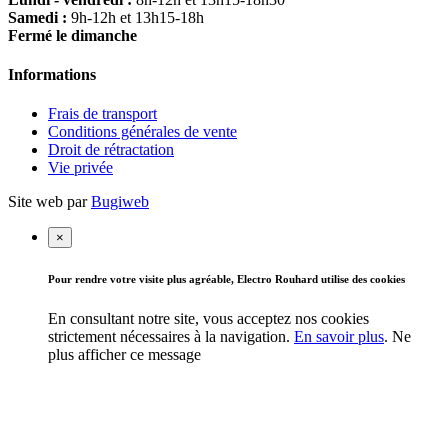
Samedi :
9h-12h et 13h15-18h
Fermé le dimanche
Informations
Frais de transport
Conditions générales de vente
Droit de rétractation
Vie privée
Site web par
Bugiweb
×
Pour rendre votre visite plus agréable, Electro Rouhard utilise des cookies
En consultant notre site, vous acceptez nos cookies
strictement nécessaires à la navigation.
En savoir plus
.
Ne
plus afficher ce message