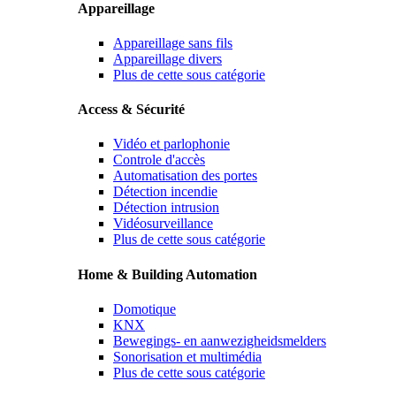
Appareillage
Appareillage sans fils
Appareillage divers
Plus de cette sous catégorie
Access & Sécurité
Vidéo et parlophonie
Controle d'accès
Automatisation des portes
Détection incendie
Détection intrusion
Vidéosurveillance
Plus de cette sous catégorie
Home & Building Automation
Domotique
KNX
Bewegings- en aanwezigheidsmelders
Sonorisation et multimédia
Plus de cette sous catégorie