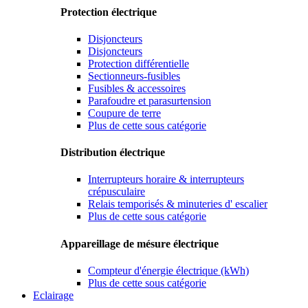
Protection électrique
Disjoncteurs
Disjoncteurs
Protection différentielle
Sectionneurs-fusibles
Fusibles & accessoires
Parafoudre et parasurtension
Coupure de terre
Plus de cette sous catégorie
Distribution électrique
Interrupteurs horaire & interrupteurs
crépusculaire
Relais temporisés & minuteries d' escalier
Plus de cette sous catégorie
Appareillage de mésure électrique
Compteur d'énergie électrique (kWh)
Plus de cette sous catégorie
Eclairage