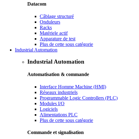
Datacom
Câblage structuré
Onduleurs
Racks
Matériele actif
Apparature de test
Plus de cette sous catégorie
Industrial Automation
Industrial Automation
Automatisation & commande
Interface Homme Machine (HMI)
Réseaux industriels
Programmable Logic Controllers (PLC)
Modules I/O
Logiciels
Alimentations PLC
Plus de cette sous catégorie
Commande et signalisation