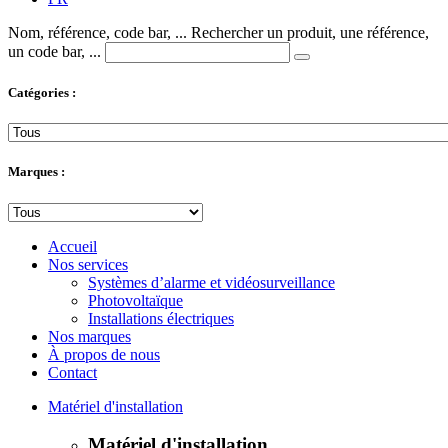
Nom, référence, code bar, ...
Rechercher un produit, une référence,
un code bar, ...
Catégories :
Marques :
Accueil
Nos services
Systèmes d’alarme et vidéosurveillance
Photovoltaïque
Installations électriques
Nos marques
À propos de nous
Contact
Matériel d'installation
Matériel d'installation