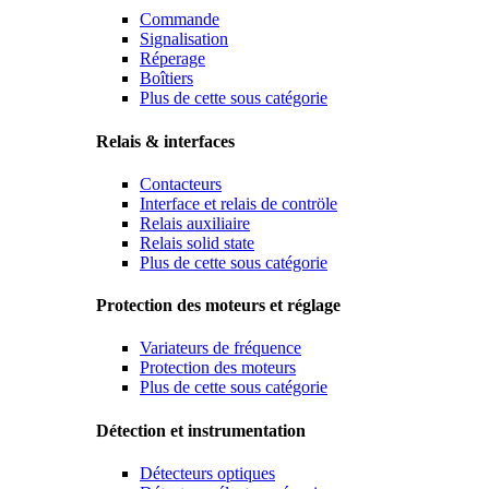
Commande
Signalisation
Réperage
Boîtiers
Plus de cette sous catégorie
Relais & interfaces
Contacteurs
Interface et relais de contröle
Relais auxiliaire
Relais solid state
Plus de cette sous catégorie
Protection des moteurs et réglage
Variateurs de fréquence
Protection des moteurs
Plus de cette sous catégorie
Détection et instrumentation
Détecteurs optiques