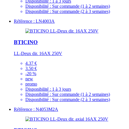
Disponibilité :
1 à 3 jours
Disponibilité :
Sur commande (1 à 2 semaines)
Disponibilité :
Sur commande (2 à 3 semaines)
Référence : LN4003A
BTICINO
LL-Deux dir. 16AX 250V
4.37 €
3.50 €
-20 %
new
promo
Disponibilité :
1 à 3 jours
Disponibilité :
Sur commande (1 à 2 semaines)
Disponibilité :
Sur commande (2 à 3 semaines)
Référence : N4053M2A