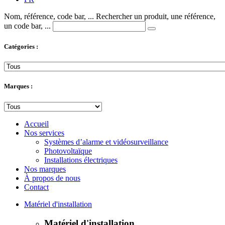
Nom, référence, code bar, ...
Rechercher un produit, une référence,
un code bar, ...
Catégories :
Marques :
Accueil
Nos services
Systèmes d’alarme et vidéosurveillance
Photovoltaïque
Installations électriques
Nos marques
À propos de nous
Contact
Matériel d'installation
Matériel d'installation