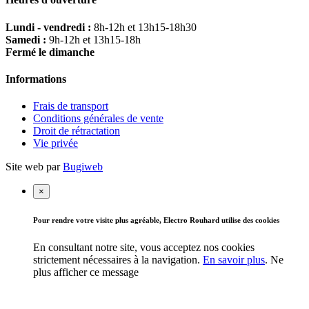
Lundi - vendredi :
8h-12h et 13h15-18h30
Samedi :
9h-12h et 13h15-18h
Fermé le dimanche
Informations
Frais de transport
Conditions générales de vente
Droit de rétractation
Vie privée
Site web par
Bugiweb
×
Pour rendre votre visite plus agréable, Electro Rouhard utilise des cookies
En consultant notre site, vous acceptez nos cookies
strictement nécessaires à la navigation.
En savoir plus
.
Ne
plus afficher ce message