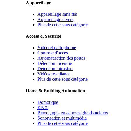
Appareillage
Appareillage sans fils
Appareillage divers
Plus de cette sous catégorie
Access & Sécurité
Vidéo et parlophonie
Controle d'accès
Automatisation des portes
Détection incendie
Détection intrusion
Vidéosurveillance
Plus de cette sous catégorie
Home & Building Automation
Domotique
KNX
Bewegings- en aanwezigheidsmelders
Sonorisation et multimédia
Plus de cette sous catégorie