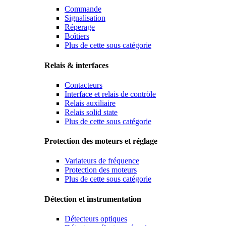
Commande
Signalisation
Réperage
Boîtiers
Plus de cette sous catégorie
Relais & interfaces
Contacteurs
Interface et relais de contröle
Relais auxiliaire
Relais solid state
Plus de cette sous catégorie
Protection des moteurs et réglage
Variateurs de fréquence
Protection des moteurs
Plus de cette sous catégorie
Détection et instrumentation
Détecteurs optiques