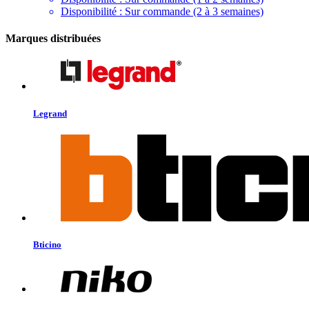
Disponibilité :
Sur commande (2 à 3 semaines)
Marques distribuées
Legrand
Bticino