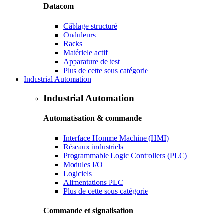
Datacom
Câblage structuré
Onduleurs
Racks
Matériele actif
Apparature de test
Plus de cette sous catégorie
Industrial Automation
Industrial Automation
Automatisation & commande
Interface Homme Machine (HMI)
Réseaux industriels
Programmable Logic Controllers (PLC)
Modules I/O
Logiciels
Alimentations PLC
Plus de cette sous catégorie
Commande et signalisation