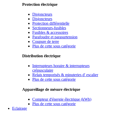
Protection électrique
Disjoncteurs
Disjoncteurs
Protection différentielle
Sectionneurs-fusibles
Fusibles & accessoires
Parafoudre et parasurtension
Coupure de terre
Plus de cette sous catégorie
Distribution électrique
Interrupteurs horaire & interrupteurs
crépusculaire
Relais temporisés & minuteries d' escalier
Plus de cette sous catégorie
Appareillage de mésure électrique
Compteur d'énergie électrique (kWh)
Plus de cette sous catégorie
Eclairage