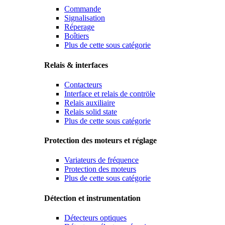
Commande
Signalisation
Réperage
Boîtiers
Plus de cette sous catégorie
Relais & interfaces
Contacteurs
Interface et relais de contröle
Relais auxiliaire
Relais solid state
Plus de cette sous catégorie
Protection des moteurs et réglage
Variateurs de fréquence
Protection des moteurs
Plus de cette sous catégorie
Détection et instrumentation
Détecteurs optiques