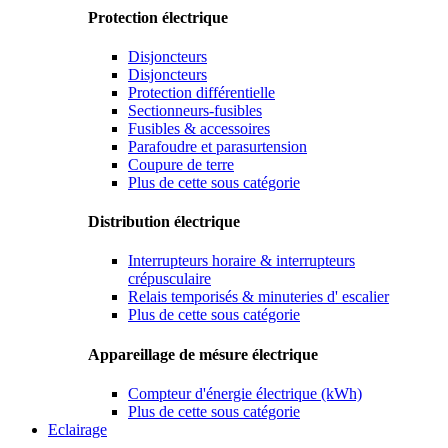
Protection électrique
Disjoncteurs
Disjoncteurs
Protection différentielle
Sectionneurs-fusibles
Fusibles & accessoires
Parafoudre et parasurtension
Coupure de terre
Plus de cette sous catégorie
Distribution électrique
Interrupteurs horaire & interrupteurs
crépusculaire
Relais temporisés & minuteries d' escalier
Plus de cette sous catégorie
Appareillage de mésure électrique
Compteur d'énergie électrique (kWh)
Plus de cette sous catégorie
Eclairage