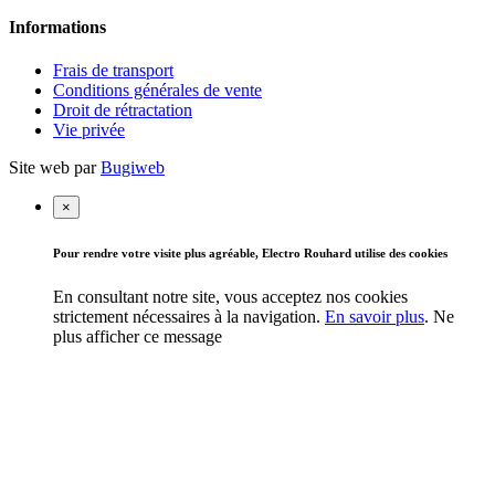
Informations
Frais de transport
Conditions générales de vente
Droit de rétractation
Vie privée
Site web par
Bugiweb
×
Pour rendre votre visite plus agréable, Electro Rouhard utilise des cookies
En consultant notre site, vous acceptez nos cookies
strictement nécessaires à la navigation.
En savoir plus
.
Ne
plus afficher ce message