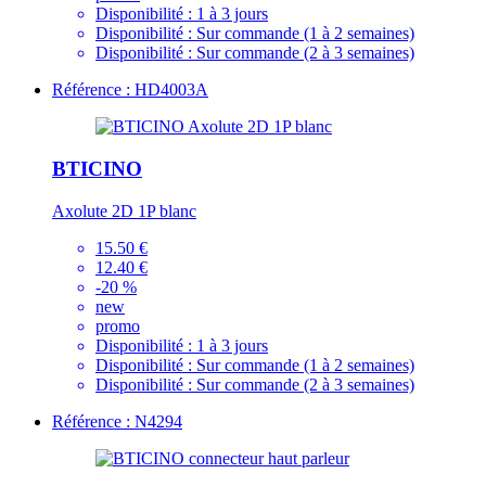
Disponibilité :
1 à 3 jours
Disponibilité :
Sur commande (1 à 2 semaines)
Disponibilité :
Sur commande (2 à 3 semaines)
Référence : HD4003A
BTICINO
Axolute 2D 1P blanc
15.50 €
12.40 €
-20 %
new
promo
Disponibilité :
1 à 3 jours
Disponibilité :
Sur commande (1 à 2 semaines)
Disponibilité :
Sur commande (2 à 3 semaines)
Référence : N4294