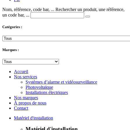
Nom, référence, code bar, ...
Rechercher un produit, une référence,
un code bar, ...
Catégories :
Marques :
Accueil
Nos services
Systèmes d’alarme et vidéosurveillance
Photovoltaïque
Installations électriques
Nos marques
À propos de nous
Contact
Matériel d'installation
Matériel d'installation