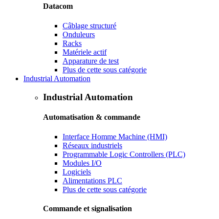
Datacom
Câblage structuré
Onduleurs
Racks
Matériele actif
Apparature de test
Plus de cette sous catégorie
Industrial Automation
Industrial Automation
Automatisation & commande
Interface Homme Machine (HMI)
Réseaux industriels
Programmable Logic Controllers (PLC)
Modules I/O
Logiciels
Alimentations PLC
Plus de cette sous catégorie
Commande et signalisation