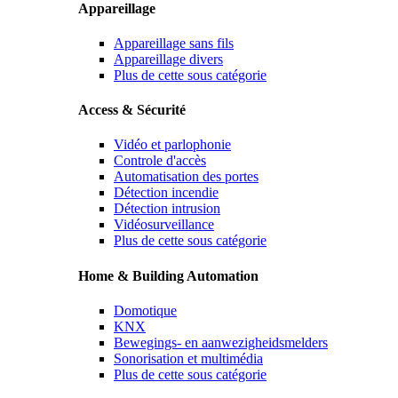
Appareillage
Appareillage sans fils
Appareillage divers
Plus de cette sous catégorie
Access & Sécurité
Vidéo et parlophonie
Controle d'accès
Automatisation des portes
Détection incendie
Détection intrusion
Vidéosurveillance
Plus de cette sous catégorie
Home & Building Automation
Domotique
KNX
Bewegings- en aanwezigheidsmelders
Sonorisation et multimédia
Plus de cette sous catégorie