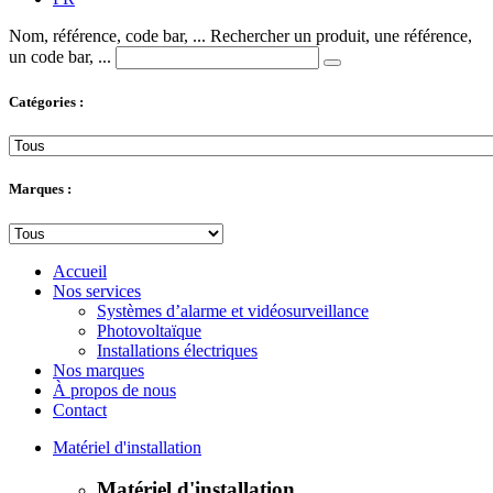
Nom, référence, code bar, ...
Rechercher un produit, une référence,
un code bar, ...
Catégories :
Marques :
Accueil
Nos services
Systèmes d’alarme et vidéosurveillance
Photovoltaïque
Installations électriques
Nos marques
À propos de nous
Contact
Matériel d'installation
Matériel d'installation