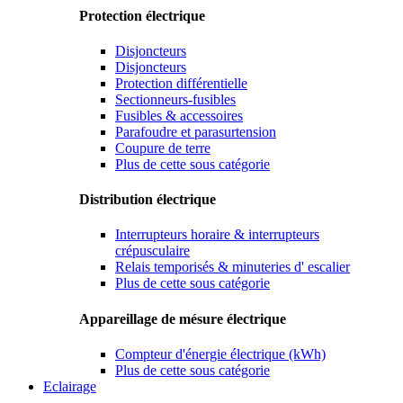
Protection électrique
Disjoncteurs
Disjoncteurs
Protection différentielle
Sectionneurs-fusibles
Fusibles & accessoires
Parafoudre et parasurtension
Coupure de terre
Plus de cette sous catégorie
Distribution électrique
Interrupteurs horaire & interrupteurs
crépusculaire
Relais temporisés & minuteries d' escalier
Plus de cette sous catégorie
Appareillage de mésure électrique
Compteur d'énergie électrique (kWh)
Plus de cette sous catégorie
Eclairage