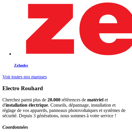
Zehnder
Voir toutes nos marques
Electro Rouhard
Cherchez parmi plus de
20.000
références de
matériel
et
d'
installation électrique
. Conseils, dépannage, installation et
réglage de vos appareils, panneaux photovoltaïques et systèmes de
sécurité. Depuis 3 générations, nous sommes à votre service !
Coordonnées