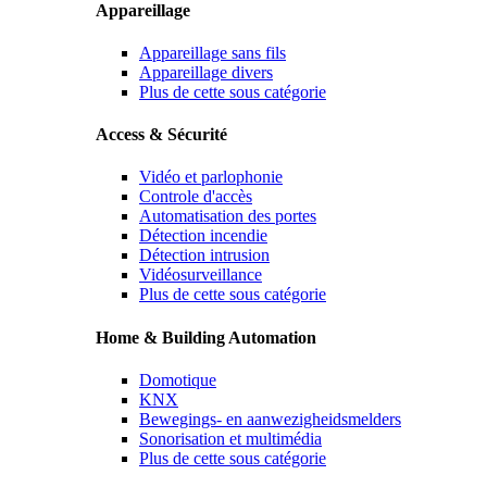
Appareillage
Appareillage sans fils
Appareillage divers
Plus de cette sous catégorie
Access & Sécurité
Vidéo et parlophonie
Controle d'accès
Automatisation des portes
Détection incendie
Détection intrusion
Vidéosurveillance
Plus de cette sous catégorie
Home & Building Automation
Domotique
KNX
Bewegings- en aanwezigheidsmelders
Sonorisation et multimédia
Plus de cette sous catégorie