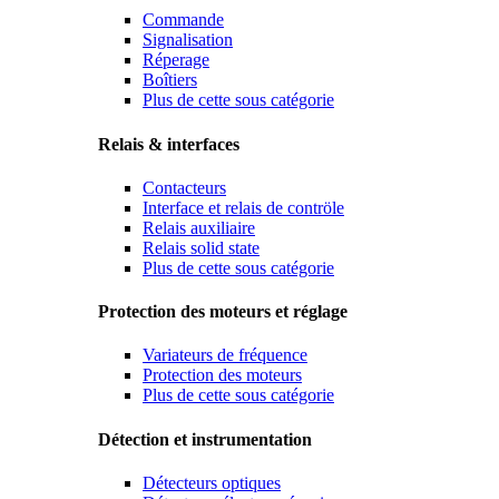
Commande
Signalisation
Réperage
Boîtiers
Plus de cette sous catégorie
Relais & interfaces
Contacteurs
Interface et relais de contröle
Relais auxiliaire
Relais solid state
Plus de cette sous catégorie
Protection des moteurs et réglage
Variateurs de fréquence
Protection des moteurs
Plus de cette sous catégorie
Détection et instrumentation
Détecteurs optiques