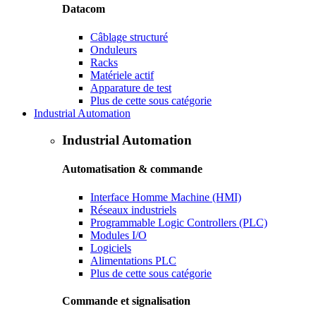
Datacom
Câblage structuré
Onduleurs
Racks
Matériele actif
Apparature de test
Plus de cette sous catégorie
Industrial Automation
Industrial Automation
Automatisation & commande
Interface Homme Machine (HMI)
Réseaux industriels
Programmable Logic Controllers (PLC)
Modules I/O
Logiciels
Alimentations PLC
Plus de cette sous catégorie
Commande et signalisation