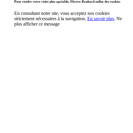
Pour rendre votre visite plus agréable, Electro Rouhard utilise des cookies
En consultant notre site, vous acceptez nos cookies
strictement nécessaires à la navigation.
En savoir plus
.
Ne
plus afficher ce message