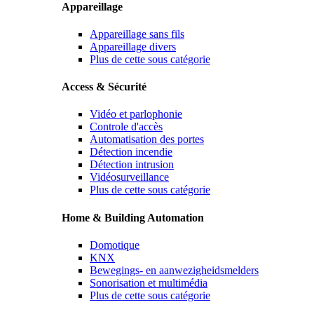
Appareillage
Appareillage sans fils
Appareillage divers
Plus de cette sous catégorie
Access & Sécurité
Vidéo et parlophonie
Controle d'accès
Automatisation des portes
Détection incendie
Détection intrusion
Vidéosurveillance
Plus de cette sous catégorie
Home & Building Automation
Domotique
KNX
Bewegings- en aanwezigheidsmelders
Sonorisation et multimédia
Plus de cette sous catégorie