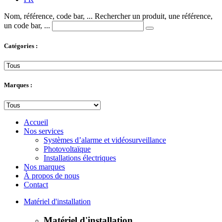
Nom, référence, code bar, ...
Rechercher un produit, une référence,
un code bar, ...
Catégories :
Marques :
Accueil
Nos services
Systèmes d’alarme et vidéosurveillance
Photovoltaïque
Installations électriques
Nos marques
À propos de nous
Contact
Matériel d'installation
Matériel d'installation