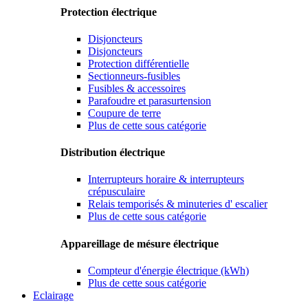
Protection électrique
Disjoncteurs
Disjoncteurs
Protection différentielle
Sectionneurs-fusibles
Fusibles & accessoires
Parafoudre et parasurtension
Coupure de terre
Plus de cette sous catégorie
Distribution électrique
Interrupteurs horaire & interrupteurs
crépusculaire
Relais temporisés & minuteries d' escalier
Plus de cette sous catégorie
Appareillage de mésure électrique
Compteur d'énergie électrique (kWh)
Plus de cette sous catégorie
Eclairage