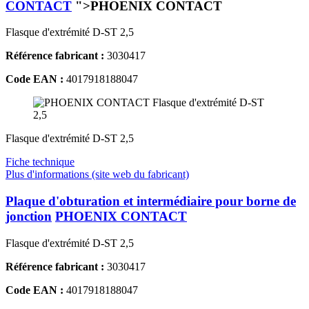
CONTACT
">PHOENIX CONTACT
Flasque d'extrémité D-ST 2,5
Référence fabricant :
3030417
Code EAN :
4017918188047
Flasque d'extrémité D-ST 2,5
Fiche technique
Plus d'informations (site web du fabricant)
Plaque d'obturation et intermédiaire pour borne de
jonction
PHOENIX CONTACT
Flasque d'extrémité D-ST 2,5
Référence fabricant :
3030417
Code EAN :
4017918188047