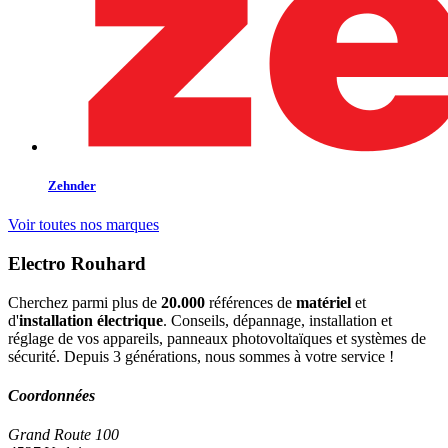
Zehnder
Voir toutes nos marques
Electro Rouhard
Cherchez parmi plus de
20.000
références de
matériel
et
d'
installation électrique
. Conseils, dépannage, installation et
réglage de vos appareils, panneaux photovoltaïques et systèmes de
sécurité. Depuis 3 générations, nous sommes à votre service !
Coordonnées
Grand Route 100