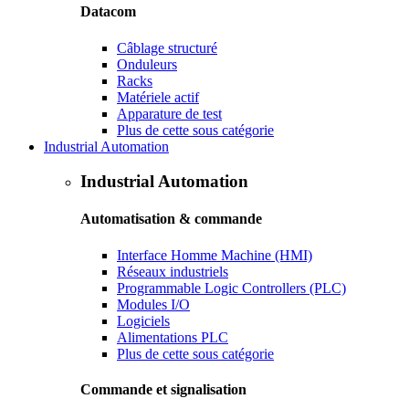
Datacom
Câblage structuré
Onduleurs
Racks
Matériele actif
Apparature de test
Plus de cette sous catégorie
Industrial Automation
Industrial Automation
Automatisation & commande
Interface Homme Machine (HMI)
Réseaux industriels
Programmable Logic Controllers (PLC)
Modules I/O
Logiciels
Alimentations PLC
Plus de cette sous catégorie
Commande et signalisation