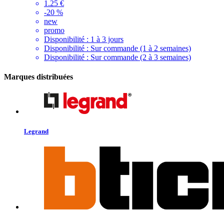
1.25 €
-20 %
new
promo
Disponibilité :
1 à 3 jours
Disponibilité :
Sur commande (1 à 2 semaines)
Disponibilité :
Sur commande (2 à 3 semaines)
Marques distribuées
Legrand