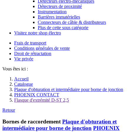
Détecteurs électro-mécaniques
Détecteurs de proximité
Instrumentation
Barrières immatérielles
Connecteurs de câble & distributeurs
Plus de cette sous catégorie
Visitez notre shop électro
Frais de transport
Conditions générales de vente
Droit de rétractation
Vie privée
Vous êtes ici :
Accueil
Catalogue
Plaque d'obturation et intermédiaire pour borne de jonction
PHOENIX CONTACT
Flasque d'extrémité D-ST 2,5
Retour
Bornes de raccordement
Plaque d'obturation et
intermédiaire pour borne de jonction
PHOENIX