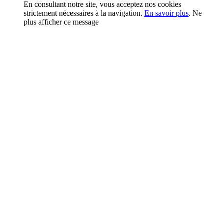
En consultant notre site, vous acceptez nos cookies
strictement nécessaires à la navigation.
En savoir plus
.
Ne
plus afficher ce message