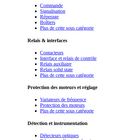
Commande
Signalisation
Réperage
Boîtiers
Plus de cette sous catégorie
Relais & interfaces
Contacteurs
Interface et relais de contröle
Relais auxiliaire
Relais solid state
Plus de cette sous catégorie
Protection des moteurs et réglage
Variateurs de fréquence
Protection des moteurs
Plus de cette sous catégorie
Détection et instrumentation
Détecteurs optiques