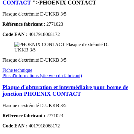
CONTACT
">PHOENIX CONTACT
Flasque d'extrémité D-UKKB 3/5
Référence fabricant :
2771023
Code EAN :
4017918068172
Flasque d'extrémité D-UKKB 3/5
Fiche technique
Plus d'informations (site web du fabricant)
Plaque d'obturation et intermédiaire pour borne de
jonction
PHOENIX CONTACT
Flasque d'extrémité D-UKKB 3/5
Référence fabricant :
2771023
Code EAN :
4017918068172