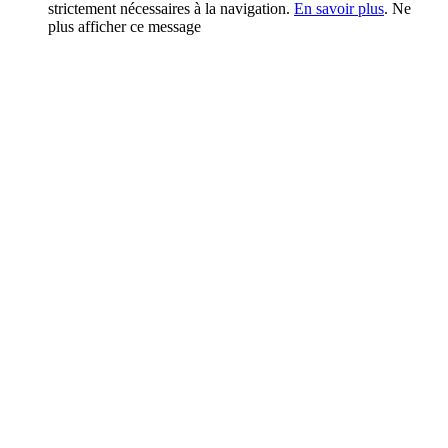
strictement nécessaires à la navigation.
En savoir plus
.
Ne
plus afficher ce message