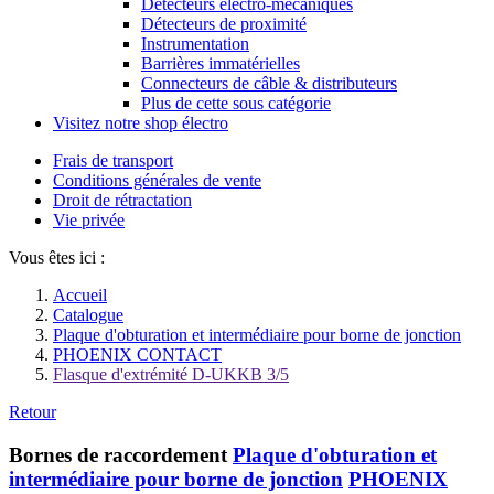
Détecteurs électro-mécaniques
Détecteurs de proximité
Instrumentation
Barrières immatérielles
Connecteurs de câble & distributeurs
Plus de cette sous catégorie
Visitez notre shop électro
Frais de transport
Conditions générales de vente
Droit de rétractation
Vie privée
Vous êtes ici :
Accueil
Catalogue
Plaque d'obturation et intermédiaire pour borne de jonction
PHOENIX CONTACT
Flasque d'extrémité D-UKKB 3/5
Retour
Bornes de raccordement
Plaque d'obturation et
intermédiaire pour borne de jonction
PHOENIX