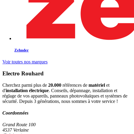
Zehnder
Voir toutes nos marques
Electro Rouhard
Cherchez parmi plus de
20.000
références de
matériel
et
d'
installation électrique
. Conseils, dépannage, installation et
réglage de vos appareils, panneaux photovoltaïques et systèmes de
sécurité. Depuis 3 générations, nous sommes à votre service !
Coordonnées
Grand Route 100
4537 Verlaine