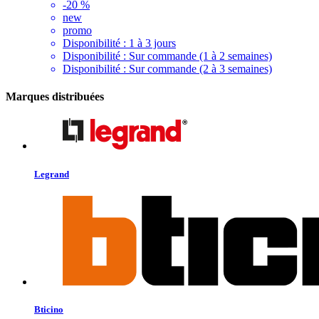
-20 %
new
promo
Disponibilité :
1 à 3 jours
Disponibilité :
Sur commande (1 à 2 semaines)
Disponibilité :
Sur commande (2 à 3 semaines)
Marques distribuées
Legrand
Bticino