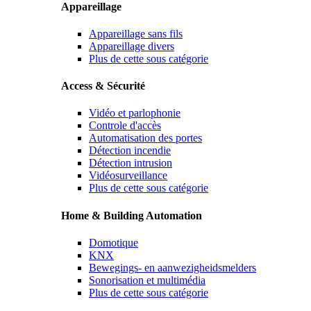
Appareillage
Appareillage sans fils
Appareillage divers
Plus de cette sous catégorie
Access & Sécurité
Vidéo et parlophonie
Controle d'accès
Automatisation des portes
Détection incendie
Détection intrusion
Vidéosurveillance
Plus de cette sous catégorie
Home & Building Automation
Domotique
KNX
Bewegings- en aanwezigheidsmelders
Sonorisation et multimédia
Plus de cette sous catégorie