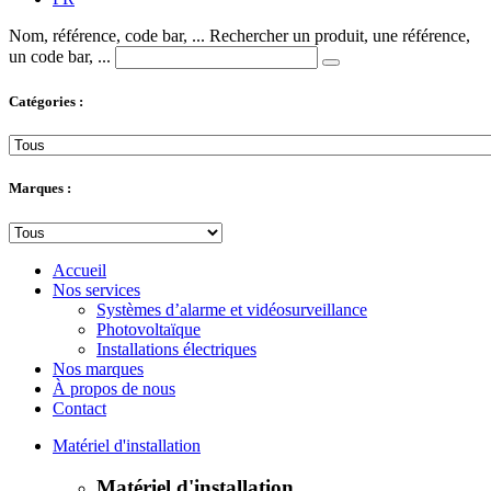
Nom, référence, code bar, ...
Rechercher un produit, une référence,
un code bar, ...
Catégories :
Marques :
Accueil
Nos services
Systèmes d’alarme et vidéosurveillance
Photovoltaïque
Installations électriques
Nos marques
À propos de nous
Contact
Matériel d'installation
Matériel d'installation