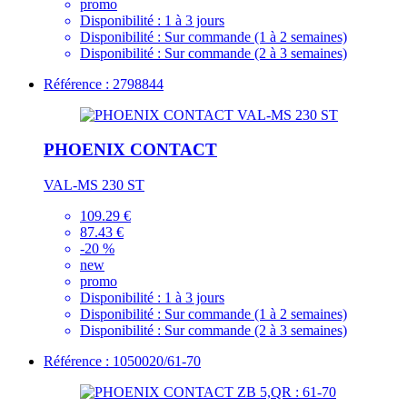
promo
Disponibilité :
1 à 3 jours
Disponibilité :
Sur commande (1 à 2 semaines)
Disponibilité :
Sur commande (2 à 3 semaines)
Référence : 2798844
PHOENIX CONTACT
VAL-MS 230 ST
109.29 €
87.43 €
-20 %
new
promo
Disponibilité :
1 à 3 jours
Disponibilité :
Sur commande (1 à 2 semaines)
Disponibilité :
Sur commande (2 à 3 semaines)
Référence : 1050020/61-70