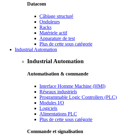
Datacom
Câblage structuré
Onduleurs
Racks
Matériele actif
Apparature de test
Plus de cette sous catégorie
Industrial Automation
Industrial Automation
Automatisation & commande
Interface Homme Machine (HMI)
Réseaux industriels
Programmable Logic Controllers (PLC)
Modules I/O
Logiciels
Alimentations PLC
Plus de cette sous catégorie
Commande et signalisation