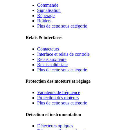
Commande
Signalisation
Réperage
Boîtiers
Plus de cette sous catégorie
Relais & interfaces
Contacteurs
Interface et relais de contröle
Relais auxiliaire
Relais solid state
Plus de cette sous catégorie
Protection des moteurs et réglage
Variateurs de fréquence
Protection des moteurs
Plus de cette sous catégorie
Détection et instrumentation
Détecteurs optiques