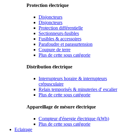
Protection électrique
Disjoncteurs
Disjoncteurs
Protection différentielle
Sectionneurs-fusibles
Fusibles & accessoires
Parafoudre et parasurtension
Coupure de terre
Plus de cette sous catégorie
Distribution électrique
Interrupteurs horaire & interrupteurs
crépusculaire
Relais temporisés & minuteries d' escalier
Plus de cette sous catégorie
Appareillage de mésure électrique
Compteur d'énergie électrique (kWh)
Plus de cette sous catégorie
Eclairage