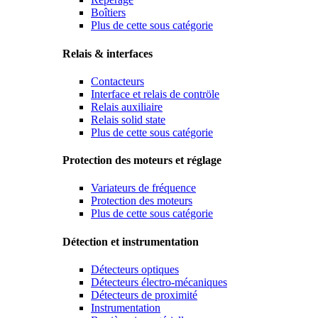
Boîtiers
Plus de cette sous catégorie
Relais & interfaces
Contacteurs
Interface et relais de contröle
Relais auxiliaire
Relais solid state
Plus de cette sous catégorie
Protection des moteurs et réglage
Variateurs de fréquence
Protection des moteurs
Plus de cette sous catégorie
Détection et instrumentation
Détecteurs optiques
Détecteurs électro-mécaniques
Détecteurs de proximité
Instrumentation