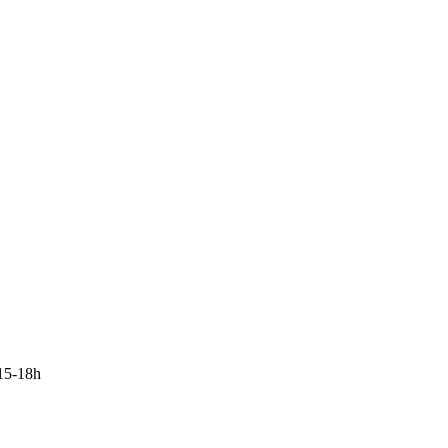
15-18h