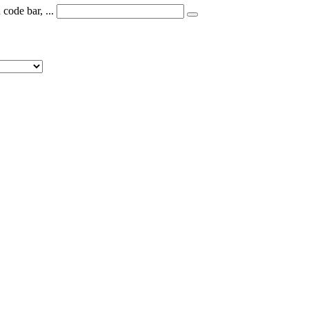
code bar, ...