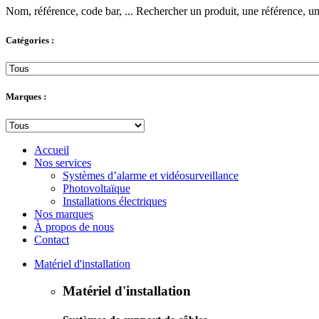
Nom, référence, code bar, ...
Rechercher un produit, une référence, un 
Catégories :
Marques :
Accueil
Nos services
Systèmes d’alarme et vidéosurveillance
Photovoltaïque
Installations électriques
Nos marques
À propos de nous
Contact
Matériel d'installation
Matériel d'installation