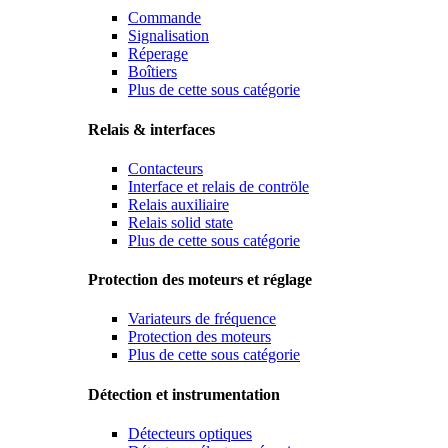
Commande
Signalisation
Réperage
Boîtiers
Plus de cette sous catégorie
Relais & interfaces
Contacteurs
Interface et relais de contröle
Relais auxiliaire
Relais solid state
Plus de cette sous catégorie
Protection des moteurs et réglage
Variateurs de fréquence
Protection des moteurs
Plus de cette sous catégorie
Détection et instrumentation
Détecteurs optiques