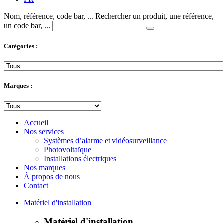
Nom, référence, code bar, ...
Rechercher un produit, une référence,
un code bar, ...
Catégories :
Marques :
Accueil
Nos services
Systèmes d’alarme et vidéosurveillance
Photovoltaïque
Installations électriques
Nos marques
À propos de nous
Contact
Matériel d'installation
Matériel d'installation