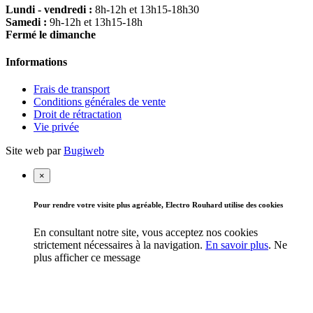
Lundi - vendredi :
8h-12h et 13h15-18h30
Samedi :
9h-12h et 13h15-18h
Fermé le dimanche
Informations
Frais de transport
Conditions générales de vente
Droit de rétractation
Vie privée
Site web par
Bugiweb
×
Pour rendre votre visite plus agréable, Electro Rouhard utilise des cookies
En consultant notre site, vous acceptez nos cookies
strictement nécessaires à la navigation.
En savoir plus
.
Ne
plus afficher ce message