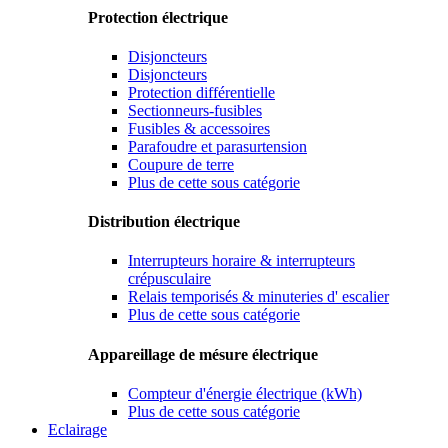
Protection électrique
Disjoncteurs
Disjoncteurs
Protection différentielle
Sectionneurs-fusibles
Fusibles & accessoires
Parafoudre et parasurtension
Coupure de terre
Plus de cette sous catégorie
Distribution électrique
Interrupteurs horaire & interrupteurs
crépusculaire
Relais temporisés & minuteries d' escalier
Plus de cette sous catégorie
Appareillage de mésure électrique
Compteur d'énergie électrique (kWh)
Plus de cette sous catégorie
Eclairage