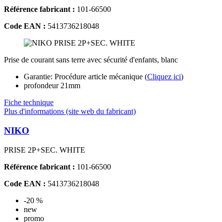
Référence fabricant :
101-66500
Code EAN :
5413736218048
Prise de courant sans terre avec sécurité d'enfants, blanc
Garantie: Procédure article mécanique (
Cliquez ici
)
profondeur 21mm
Fiche technique
Plus d'informations (site web du fabricant)
NIKO
PRISE 2P+SEC. WHITE
Référence fabricant :
101-66500
Code EAN :
5413736218048
-20 %
new
promo