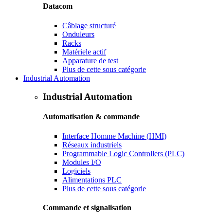
Datacom
Câblage structuré
Onduleurs
Racks
Matériele actif
Apparature de test
Plus de cette sous catégorie
Industrial Automation
Industrial Automation
Automatisation & commande
Interface Homme Machine (HMI)
Réseaux industriels
Programmable Logic Controllers (PLC)
Modules I/O
Logiciels
Alimentations PLC
Plus de cette sous catégorie
Commande et signalisation