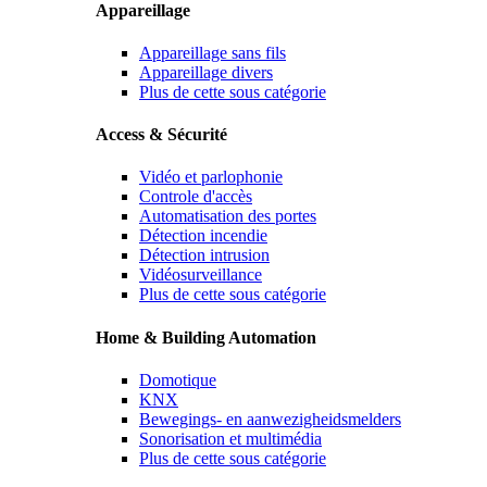
Appareillage
Appareillage sans fils
Appareillage divers
Plus de cette sous catégorie
Access & Sécurité
Vidéo et parlophonie
Controle d'accès
Automatisation des portes
Détection incendie
Détection intrusion
Vidéosurveillance
Plus de cette sous catégorie
Home & Building Automation
Domotique
KNX
Bewegings- en aanwezigheidsmelders
Sonorisation et multimédia
Plus de cette sous catégorie