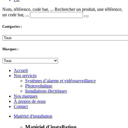
Nom, référence, code bar, ...
Rechercher un produit, une référence,
un code bar, ...
Catégories :
Marques :
Accueil
Nos services
Systèmes d’alarme et vidéosurveillance
Photovoltaïque
Installations électriques
Nos marques
À propos de nous
Contact
Matériel d'installation
Matériel d'installation