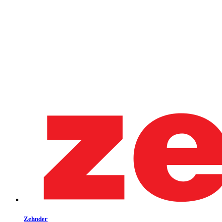
Zehnder