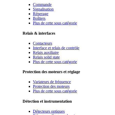
Commande
Signalisation
Réperage
Boîtiers
Plus de cette sous catégorie
Relais & interfaces
Contacteurs
Interface et relais de contröle
Relais auxiliaire
Relais solid state
Plus de cette sous catégorie
Protection des moteurs et réglage
Variateurs de fréquence
Protection des moteurs
Plus de cette sous catégorie
Détection et instrumentation
Détecteurs optiques