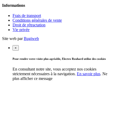
Informations
Frais de transport
Conditions générales de vente
Droit de rétractation
Vie privée
Site web par
Bugiweb
×
Pour rendre votre visite plus agréable, Electro Rouhard utilise des cookies
En consultant notre site, vous acceptez nos cookies
strictement nécessaires à la navigation.
En savoir plus
.
Ne
plus afficher ce message