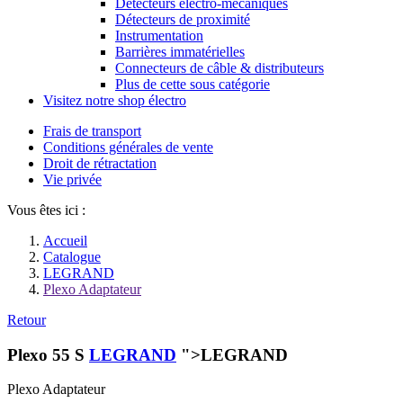
Détecteurs électro-mécaniques
Détecteurs de proximité
Instrumentation
Barrières immatérielles
Connecteurs de câble & distributeurs
Plus de cette sous catégorie
Visitez notre shop électro
Frais de transport
Conditions générales de vente
Droit de rétractation
Vie privée
Vous êtes ici :
Accueil
Catalogue
LEGRAND
Plexo Adaptateur
Retour
Plexo 55 S
LEGRAND
">LEGRAND
Plexo Adaptateur