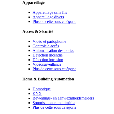
Appareillage
Appareillage sans fils
Appareillage divers
Plus de cette sous catégorie
Access & Sécurité
Vidéo et parlophonie
Controle d'accès
Automatisation des portes
Détection incendie
Détection intrusion
Vidéosurveillance
Plus de cette sous catégorie
Home & Building Automation
Domotique
KNX
Bewegings- en aanwezigheidsmelders
Sonorisation et multimédia
Plus de cette sous catégorie