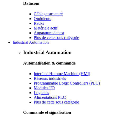
Datacom
Câblage structuré
Onduleurs
Racks
Matériele actif
Apparature de test
Plus de cette sous catégorie
Industrial Automation
Industrial Automation
Automatisation & commande
Interface Homme Machine (HMI)
Réseaux industriels
Programmable Logic Controllers (PLC)
Modules I/O
Logiciels
Alimentations PLC
Plus de cette sous catégorie
Commande et signalisation