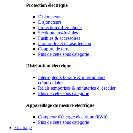
Protection électrique
Disjoncteurs
Disjoncteurs
Protection différentielle
Sectionneurs-fusibles
Fusibles & accessoires
Parafoudre et parasurtension
Coupure de terre
Plus de cette sous catégorie
Distribution électrique
Interrupteurs horaire & interrupteurs
crépusculaire
Relais temporisés & minuteries d' escalier
Plus de cette sous catégorie
Appareillage de mésure électrique
Compteur d'énergie électrique (kWh)
Plus de cette sous catégorie
Eclairage