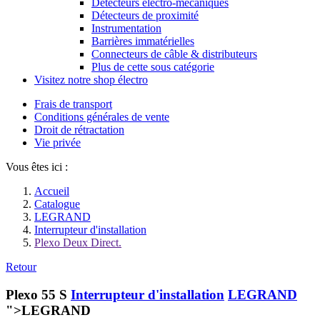
Détecteurs électro-mécaniques
Détecteurs de proximité
Instrumentation
Barrières immatérielles
Connecteurs de câble & distributeurs
Plus de cette sous catégorie
Visitez notre shop électro
Frais de transport
Conditions générales de vente
Droit de rétractation
Vie privée
Vous êtes ici :
Accueil
Catalogue
LEGRAND
Interrupteur d'installation
Plexo Deux Direct.
Retour
Plexo 55 S
Interrupteur d'installation
LEGRAND
">LEGRAND