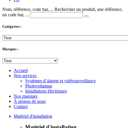
Nom, référence, code bar, ...
Rechercher un produit, une référence,
un code bar, ...
Catégories :
Marques :
Accueil
Nos services
Systèmes d’alarme et vidéosurveillance
Photovoltaïque
Installations électriques
Nos marques
À propos de nous
Contact
Matériel d'installation
Matériel d'installation