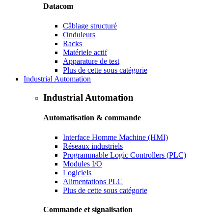
Datacom
Câblage structuré
Onduleurs
Racks
Matériele actif
Apparature de test
Plus de cette sous catégorie
Industrial Automation
Industrial Automation
Automatisation & commande
Interface Homme Machine (HMI)
Réseaux industriels
Programmable Logic Controllers (PLC)
Modules I/O
Logiciels
Alimentations PLC
Plus de cette sous catégorie
Commande et signalisation