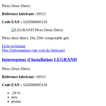
Plexo Deux Direct.
Référence fabricant :
69511
Code EAN :
3245060695118
Plexo deux direct. 10a 250v composable gris
Fiche technique
Plus d'informations (site web du fabricant)
Interrupteur d'installation
LEGRAND
Plexo Deux Direct.
Référence fabricant :
69511
Code EAN :
3245060695118
-20 %
new
promo