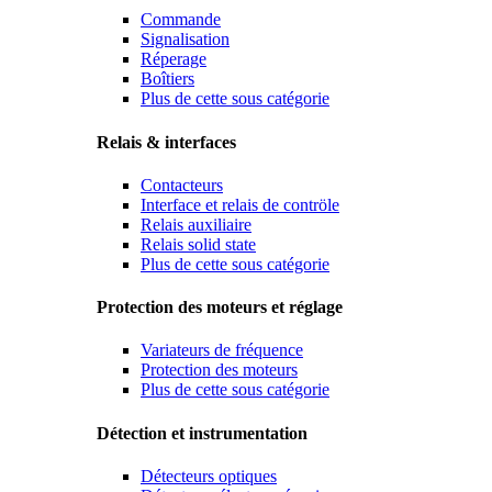
Commande
Signalisation
Réperage
Boîtiers
Plus de cette sous catégorie
Relais & interfaces
Contacteurs
Interface et relais de contröle
Relais auxiliaire
Relais solid state
Plus de cette sous catégorie
Protection des moteurs et réglage
Variateurs de fréquence
Protection des moteurs
Plus de cette sous catégorie
Détection et instrumentation
Détecteurs optiques