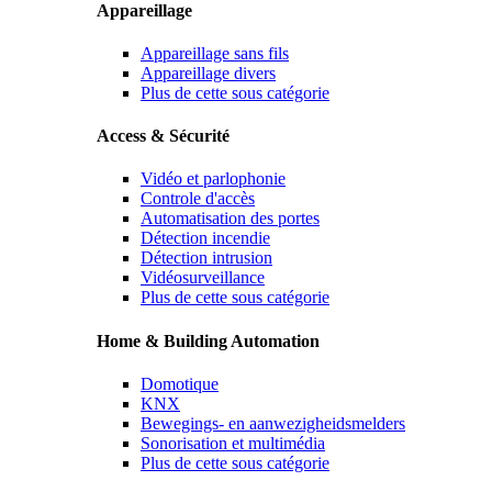
Appareillage
Appareillage sans fils
Appareillage divers
Plus de cette sous catégorie
Access & Sécurité
Vidéo et parlophonie
Controle d'accès
Automatisation des portes
Détection incendie
Détection intrusion
Vidéosurveillance
Plus de cette sous catégorie
Home & Building Automation
Domotique
KNX
Bewegings- en aanwezigheidsmelders
Sonorisation et multimédia
Plus de cette sous catégorie