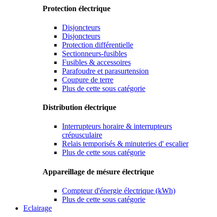
Protection électrique
Disjoncteurs
Disjoncteurs
Protection différentielle
Sectionneurs-fusibles
Fusibles & accessoires
Parafoudre et parasurtension
Coupure de terre
Plus de cette sous catégorie
Distribution électrique
Interrupteurs horaire & interrupteurs
crépusculaire
Relais temporisés & minuteries d' escalier
Plus de cette sous catégorie
Appareillage de mésure électrique
Compteur d'énergie électrique (kWh)
Plus de cette sous catégorie
Eclairage