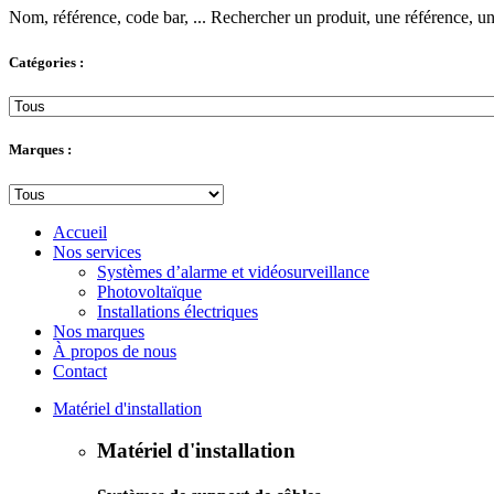
Nom, référence, code bar, ...
Rechercher un produit, une référence, un 
Catégories :
Marques :
Accueil
Nos services
Systèmes d’alarme et vidéosurveillance
Photovoltaïque
Installations électriques
Nos marques
À propos de nous
Contact
Matériel d'installation
Matériel d'installation