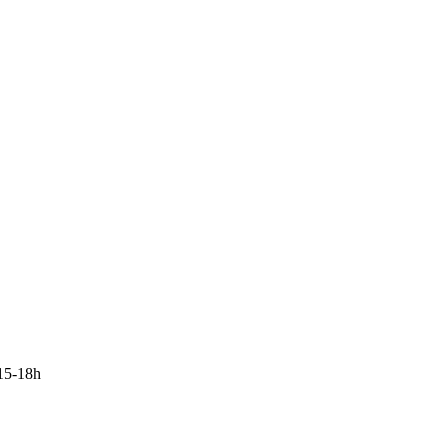
15-18h