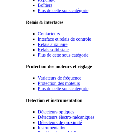
Boîtiers
Plus de cette sous catégorie
Relais & interfaces
Contacteurs
Interface et relais de contröle
Relais auxiliaire
Relais solid state
Plus de cette sous catégorie
Protection des moteurs et réglage
Variateurs de fréquence
Protection des moteurs
Plus de cette sous catégorie
Détection et instrumentation
Détecteurs optiques
Détecteurs électro-mécaniques
Détecteurs de proximité
Instrumentation