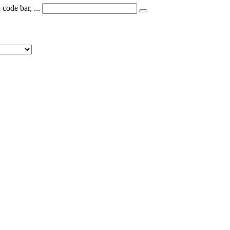
code bar, ...