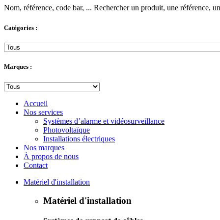
Nom, référence, code bar, ...
Rechercher un produit, une référence, un 
Catégories :
Marques :
Accueil
Nos services
Systèmes d’alarme et vidéosurveillance
Photovoltaïque
Installations électriques
Nos marques
À propos de nous
Contact
Matériel d'installation
Matériel d'installation