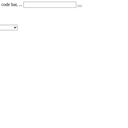
code bar, ...