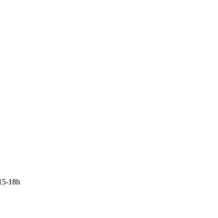
15-18h