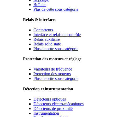
Boîtiers
Plus de cette sous catégorie
Relais & interfaces
Contacteurs
Interface et relais de contröle
Relais auxiliaire
Relais solid state
Plus de cette sous catégorie
Protection des moteurs et réglage
Variateurs de fréquence
Protection des moteurs
Plus de cette sous catégorie
Détection et instrumentation
Détecteurs optiques
Détecteurs électro-mécaniques
Détecteurs de proximité
Instrumentation