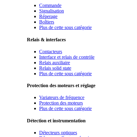
Commande
Signalisation
Réperage
Boîtiers
Plus de cette sous catégorie
Relais & interfaces
Contacteurs
Interface et relais de contröle
Relais auxiliaire
Relais solid state
Plus de cette sous catégorie
Protection des moteurs et réglage
Variateurs de fréquence
Protection des moteurs
Plus de cette sous catégorie
Détection et instrumentation
Détecteurs optiques