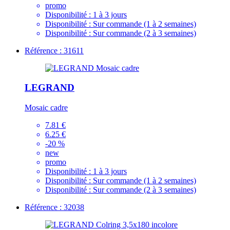
promo
Disponibilité :
1 à 3 jours
Disponibilité :
Sur commande (1 à 2 semaines)
Disponibilité :
Sur commande (2 à 3 semaines)
Référence : 31611
LEGRAND
Mosaic cadre
7.81 €
6.25 €
-20 %
new
promo
Disponibilité :
1 à 3 jours
Disponibilité :
Sur commande (1 à 2 semaines)
Disponibilité :
Sur commande (2 à 3 semaines)
Référence : 32038