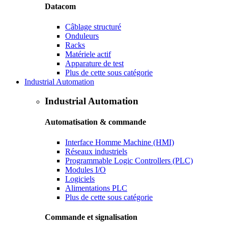
Datacom
Câblage structuré
Onduleurs
Racks
Matériele actif
Apparature de test
Plus de cette sous catégorie
Industrial Automation
Industrial Automation
Automatisation & commande
Interface Homme Machine (HMI)
Réseaux industriels
Programmable Logic Controllers (PLC)
Modules I/O
Logiciels
Alimentations PLC
Plus de cette sous catégorie
Commande et signalisation