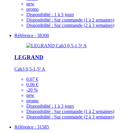
new
promo
Disponibilité :
1 à 3 jours
Disponibilité :
Sur commande (1 à 2 semaines)
Disponibilité :
Sur commande (2 à 3 semaines)
Référence : 38300
LEGRAND
Cab3 0,5-1,5² A
0.07 €
0.06 €
-20 %
new
promo
Disponibilité :
1 à 3 jours
Disponibilité :
Sur commande (1 à 2 semaines)
Disponibilité :
Sur commande (2 à 3 semaines)
Référence : 31585