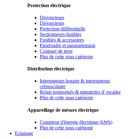
Protection électrique
Disjoncteurs
Disjoncteurs
Protection différentielle
Sectionneurs-fusibles
Fusibles & accessoires
Parafoudre et parasurtension
Coupure de terre
Plus de cette sous catégorie
Distribution électrique
Interrupteurs horaire & interrupteurs
crépusculaire
Relais temporisés & minuteries d' escalier
Plus de cette sous catégorie
Appareillage de mésure électrique
Compteur d'énergie électrique (kWh)
Plus de cette sous catégorie
Eclairage