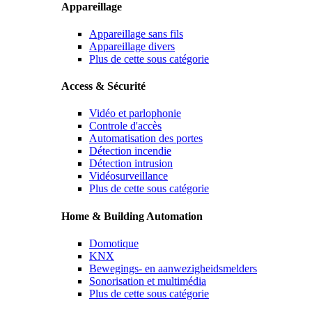
Appareillage
Appareillage sans fils
Appareillage divers
Plus de cette sous catégorie
Access & Sécurité
Vidéo et parlophonie
Controle d'accès
Automatisation des portes
Détection incendie
Détection intrusion
Vidéosurveillance
Plus de cette sous catégorie
Home & Building Automation
Domotique
KNX
Bewegings- en aanwezigheidsmelders
Sonorisation et multimédia
Plus de cette sous catégorie