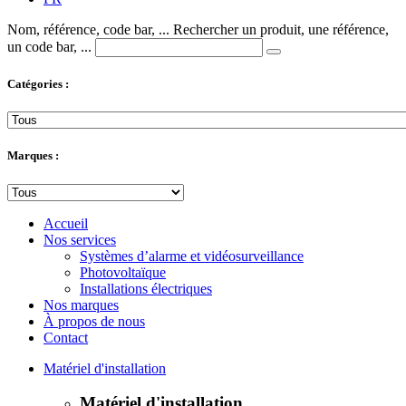
Nom, référence, code bar, ...
Rechercher un produit, une référence,
un code bar, ...
Catégories :
Marques :
Accueil
Nos services
Systèmes d’alarme et vidéosurveillance
Photovoltaïque
Installations électriques
Nos marques
À propos de nous
Contact
Matériel d'installation
Matériel d'installation