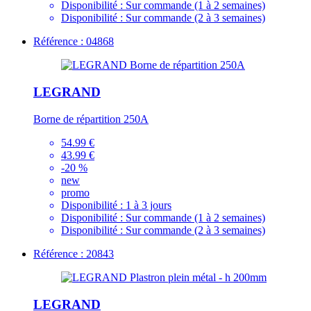
Disponibilité :
Sur commande (1 à 2 semaines)
Disponibilité :
Sur commande (2 à 3 semaines)
Référence : 04868
LEGRAND
Borne de répartition 250A
54.99 €
43.99 €
-20 %
new
promo
Disponibilité :
1 à 3 jours
Disponibilité :
Sur commande (1 à 2 semaines)
Disponibilité :
Sur commande (2 à 3 semaines)
Référence : 20843
LEGRAND