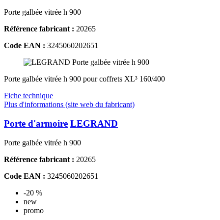
Porte galbée vitrée h 900
Référence fabricant :
20265
Code EAN :
3245060202651
Porte galbée vitrée h 900 pour coffrets XL³ 160/400
Fiche technique
Plus d'informations (site web du fabricant)
Porte d'armoire
LEGRAND
Porte galbée vitrée h 900
Référence fabricant :
20265
Code EAN :
3245060202651
-20 %
new
promo