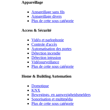
Appareillage
Appareillage sans fils
Appareillage divers
Plus de cette sous catégorie
Access & Sécurité
Vidéo et parlophonie
Controle d'accès
Automatisation des portes
Détection incendie
Détection intrusion
Vidéosurveillance
Plus de cette sous catégorie
Home & Building Automation
Domotique
KNX
Bewegings- en aanwezigheidsmelders
Sonorisation et multimédia
Plus de cette sous catégorie