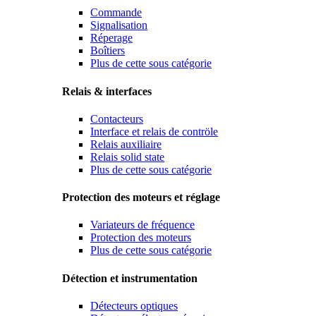
Commande
Signalisation
Réperage
Boîtiers
Plus de cette sous catégorie
Relais & interfaces
Contacteurs
Interface et relais de contröle
Relais auxiliaire
Relais solid state
Plus de cette sous catégorie
Protection des moteurs et réglage
Variateurs de fréquence
Protection des moteurs
Plus de cette sous catégorie
Détection et instrumentation
Détecteurs optiques