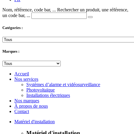
Nom, référence, code bar, ...
Rechercher un produit, une référence,
un code bar, ...
Catégories :
Marques :
Accueil
Nos services
Systèmes d’alarme et vidéosurveillance
Photovoltaïque
Installations électriques
Nos marques
À propos de nous
Contact
Matériel d'installation
Matériel d'installation