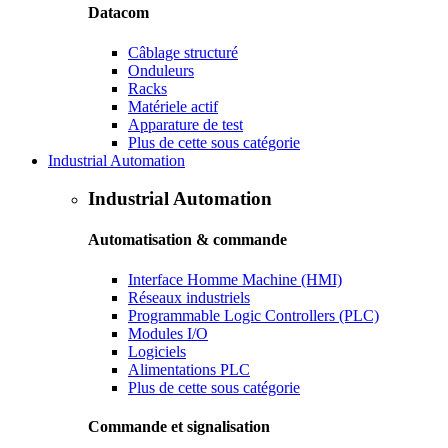
Datacom
Câblage structuré
Onduleurs
Racks
Matériele actif
Apparature de test
Plus de cette sous catégorie
Industrial Automation
Industrial Automation
Automatisation & commande
Interface Homme Machine (HMI)
Réseaux industriels
Programmable Logic Controllers (PLC)
Modules I/O
Logiciels
Alimentations PLC
Plus de cette sous catégorie
Commande et signalisation