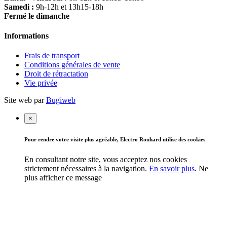
Samedi :
9h-12h et 13h15-18h
Fermé le dimanche
Informations
Frais de transport
Conditions générales de vente
Droit de rétractation
Vie privée
Site web par
Bugiweb
×
Pour rendre votre visite plus agréable, Electro Rouhard utilise des cookies
En consultant notre site, vous acceptez nos cookies
strictement nécessaires à la navigation.
En savoir plus
.
Ne
plus afficher ce message