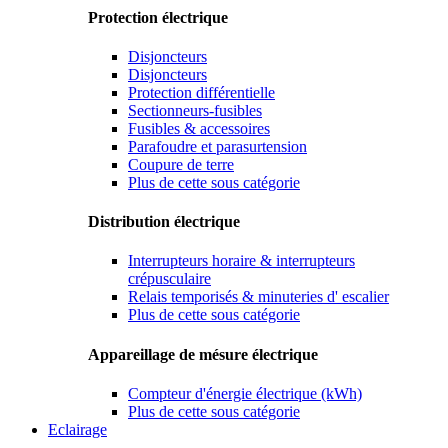
Protection électrique
Disjoncteurs
Disjoncteurs
Protection différentielle
Sectionneurs-fusibles
Fusibles & accessoires
Parafoudre et parasurtension
Coupure de terre
Plus de cette sous catégorie
Distribution électrique
Interrupteurs horaire & interrupteurs
crépusculaire
Relais temporisés & minuteries d' escalier
Plus de cette sous catégorie
Appareillage de mésure électrique
Compteur d'énergie électrique (kWh)
Plus de cette sous catégorie
Eclairage