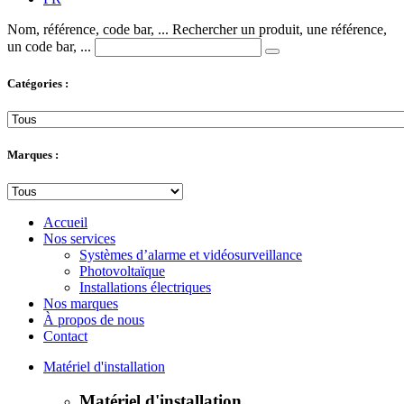
Nom, référence, code bar, ...
Rechercher un produit, une référence,
un code bar, ...
Catégories :
Marques :
Accueil
Nos services
Systèmes d’alarme et vidéosurveillance
Photovoltaïque
Installations électriques
Nos marques
À propos de nous
Contact
Matériel d'installation
Matériel d'installation