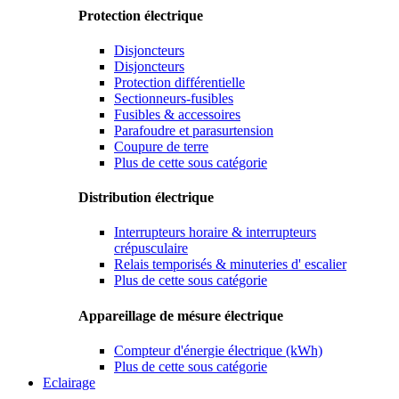
Protection électrique
Disjoncteurs
Disjoncteurs
Protection différentielle
Sectionneurs-fusibles
Fusibles & accessoires
Parafoudre et parasurtension
Coupure de terre
Plus de cette sous catégorie
Distribution électrique
Interrupteurs horaire & interrupteurs
crépusculaire
Relais temporisés & minuteries d' escalier
Plus de cette sous catégorie
Appareillage de mésure électrique
Compteur d'énergie électrique (kWh)
Plus de cette sous catégorie
Eclairage