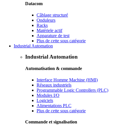
Datacom
Câblage structuré
Onduleurs
Racks
Matériele actif
Apparature de test
Plus de cette sous catégorie
Industrial Automation
Industrial Automation
Automatisation & commande
Interface Homme Machine (HMI)
Réseaux industriels
Programmable Logic Controllers (PLC)
Modules I/O
Logiciels
Alimentations PLC
Plus de cette sous catégorie
Commande et signalisation