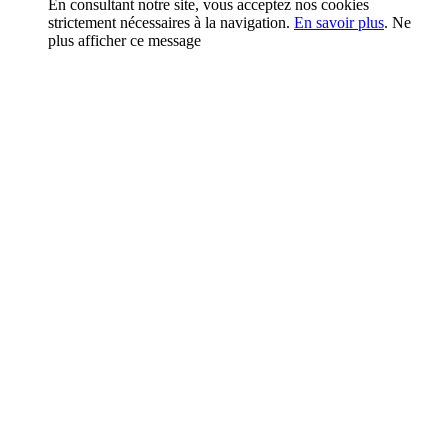
En consultant notre site, vous acceptez nos cookies
strictement nécessaires à la navigation.
En savoir plus
.
Ne
plus afficher ce message