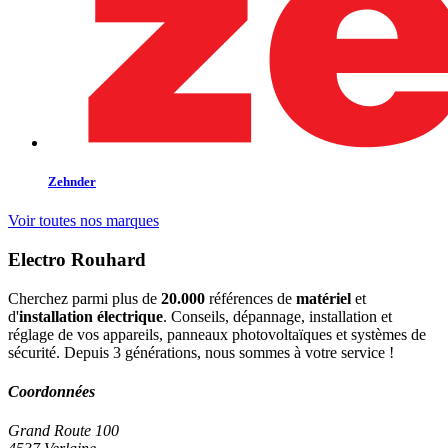
Zehnder
Voir toutes nos marques
Electro Rouhard
Cherchez parmi plus de
20.000
références de
matériel
et
d'
installation électrique
. Conseils, dépannage, installation et
réglage de vos appareils, panneaux photovoltaïques et systèmes de
sécurité. Depuis 3 générations, nous sommes à votre service !
Coordonnées
Grand Route 100