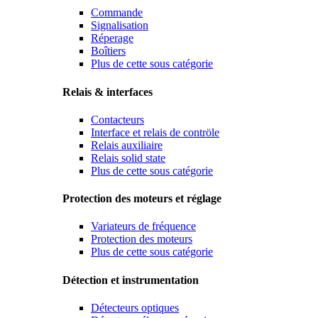
Commande
Signalisation
Réperage
Boîtiers
Plus de cette sous catégorie
Relais & interfaces
Contacteurs
Interface et relais de contröle
Relais auxiliaire
Relais solid state
Plus de cette sous catégorie
Protection des moteurs et réglage
Variateurs de fréquence
Protection des moteurs
Plus de cette sous catégorie
Détection et instrumentation
Détecteurs optiques