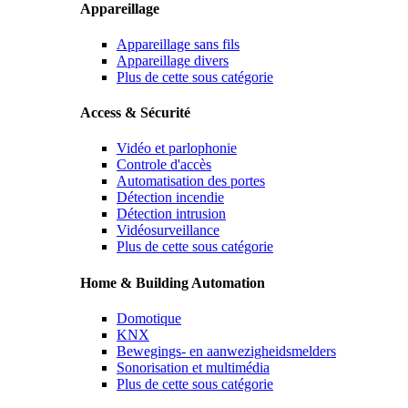
Appareillage
Appareillage sans fils
Appareillage divers
Plus de cette sous catégorie
Access & Sécurité
Vidéo et parlophonie
Controle d'accès
Automatisation des portes
Détection incendie
Détection intrusion
Vidéosurveillance
Plus de cette sous catégorie
Home & Building Automation
Domotique
KNX
Bewegings- en aanwezigheidsmelders
Sonorisation et multimédia
Plus de cette sous catégorie