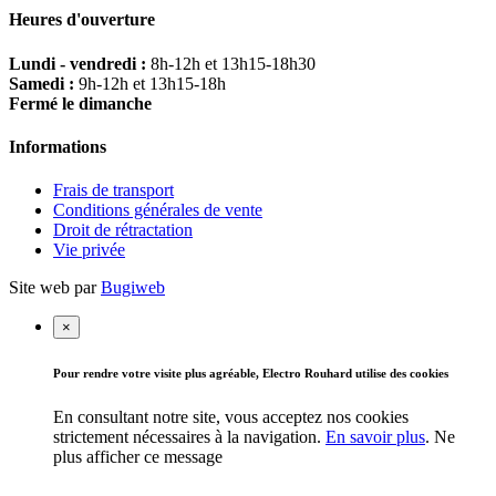
Heures d'ouverture
Lundi - vendredi :
8h-12h et 13h15-18h30
Samedi :
9h-12h et 13h15-18h
Fermé le dimanche
Informations
Frais de transport
Conditions générales de vente
Droit de rétractation
Vie privée
Site web par
Bugiweb
×
Pour rendre votre visite plus agréable, Electro Rouhard utilise des cookies
En consultant notre site, vous acceptez nos cookies
strictement nécessaires à la navigation.
En savoir plus
.
Ne
plus afficher ce message