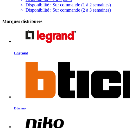
Disponibilité :
Sur commande (1 à 2 semaines)
Disponibilité :
Sur commande (2 à 3 semaines)
Marques distribuées
Legrand
Bticino