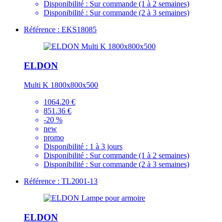
Disponibilité :
Sur commande (1 à 2 semaines)
Disponibilité :
Sur commande (2 à 3 semaines)
Référence : EKS18085
ELDON
Multi K 1800x800x500
1064.20 €
851.36 €
-20 %
new
promo
Disponibilité :
1 à 3 jours
Disponibilité :
Sur commande (1 à 2 semaines)
Disponibilité :
Sur commande (2 à 3 semaines)
Référence : TL2001-13
ELDON