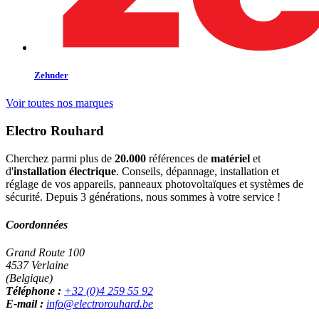
Zehnder
Voir toutes nos marques
Electro Rouhard
Cherchez parmi plus de
20.000
références de
matériel
et
d'
installation électrique
. Conseils, dépannage, installation et
réglage de vos appareils, panneaux photovoltaïques et systèmes de
sécurité. Depuis 3 générations, nous sommes à votre service !
Coordonnées
Grand Route 100
4537 Verlaine
(Belgique)
Téléphone :
+32 (0)4 259 55 92
E-mail :
info@electrorouhard.be