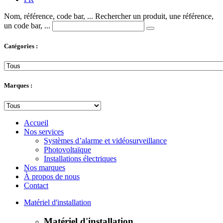
Nom, référence, code bar, ...
Rechercher un produit, une référence,
un code bar, ...
Catégories :
Marques :
Accueil
Nos services
Systèmes d’alarme et vidéosurveillance
Photovoltaïque
Installations électriques
Nos marques
À propos de nous
Contact
Matériel d'installation
Matériel d'installation