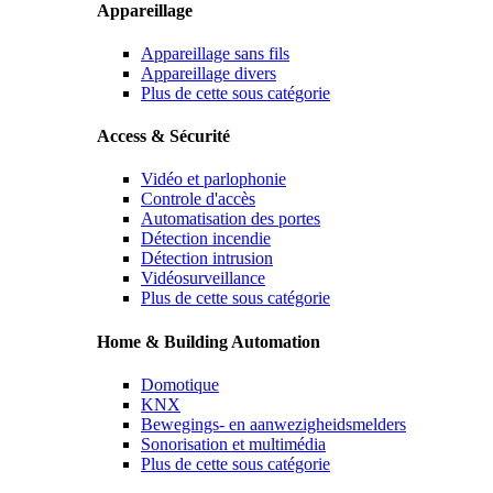
Appareillage
Appareillage sans fils
Appareillage divers
Plus de cette sous catégorie
Access & Sécurité
Vidéo et parlophonie
Controle d'accès
Automatisation des portes
Détection incendie
Détection intrusion
Vidéosurveillance
Plus de cette sous catégorie
Home & Building Automation
Domotique
KNX
Bewegings- en aanwezigheidsmelders
Sonorisation et multimédia
Plus de cette sous catégorie