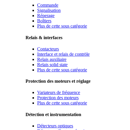
Commande
Signalisation
Réperage
Boîtiers
Plus de cette sous catégorie
Relais & interfaces
Contacteurs
Interface et relais de contröle
Relais auxiliaire
Relais solid state
Plus de cette sous catégorie
Protection des moteurs et réglage
Variateurs de fréquence
Protection des moteurs
Plus de cette sous catégorie
Détection et instrumentation
Détecteurs optiques