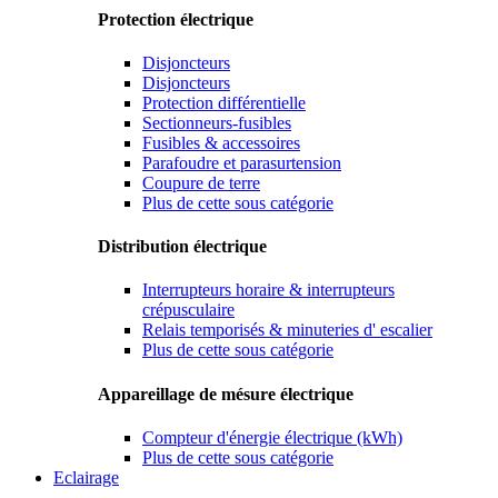
Protection électrique
Disjoncteurs
Disjoncteurs
Protection différentielle
Sectionneurs-fusibles
Fusibles & accessoires
Parafoudre et parasurtension
Coupure de terre
Plus de cette sous catégorie
Distribution électrique
Interrupteurs horaire & interrupteurs
crépusculaire
Relais temporisés & minuteries d' escalier
Plus de cette sous catégorie
Appareillage de mésure électrique
Compteur d'énergie électrique (kWh)
Plus de cette sous catégorie
Eclairage