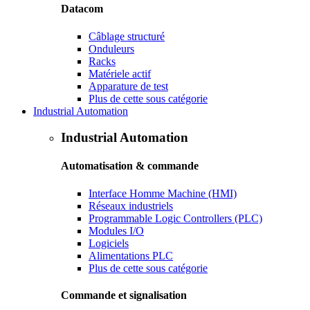
Datacom
Câblage structuré
Onduleurs
Racks
Matériele actif
Apparature de test
Plus de cette sous catégorie
Industrial Automation
Industrial Automation
Automatisation & commande
Interface Homme Machine (HMI)
Réseaux industriels
Programmable Logic Controllers (PLC)
Modules I/O
Logiciels
Alimentations PLC
Plus de cette sous catégorie
Commande et signalisation