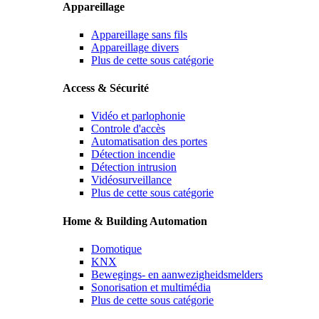
Appareillage
Appareillage sans fils
Appareillage divers
Plus de cette sous catégorie
Access & Sécurité
Vidéo et parlophonie
Controle d'accès
Automatisation des portes
Détection incendie
Détection intrusion
Vidéosurveillance
Plus de cette sous catégorie
Home & Building Automation
Domotique
KNX
Bewegings- en aanwezigheidsmelders
Sonorisation et multimédia
Plus de cette sous catégorie