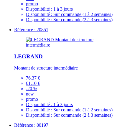
promo
Disponibilité :
1 à 3 jours
Disponibilité :
Sur commande (1 à 2 semaines)
Disponibilité :
Sur commande (2 à 3 semaines)
Référence : 20851
LEGRAND
Montant de structure intermédiaire
76.37 €
61.10 €
-20 %
new
promo
Disponibilité :
1 à 3 jours
Disponibilité :
Sur commande (1 à 2 semaines)
Disponibilité :
Sur commande (2 à 3 semaines)
Référence : 80197