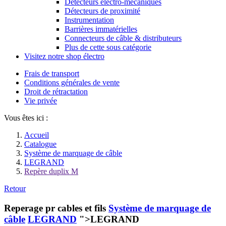
Détecteurs électro-mécaniques
Détecteurs de proximité
Instrumentation
Barrières immatérielles
Connecteurs de câble & distributeurs
Plus de cette sous catégorie
Visitez notre shop électro
Frais de transport
Conditions générales de vente
Droit de rétractation
Vie privée
Vous êtes ici :
Accueil
Catalogue
Système de marquage de câble
LEGRAND
Repère duplix M
Retour
Reperage pr cables et fils
Système de marquage de
câble
LEGRAND
">LEGRAND