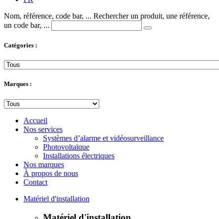
Nom, référence, code bar, ...
Rechercher un produit, une référence,
un code bar, ...
Catégories :
Marques :
Accueil
Nos services
Systèmes d’alarme et vidéosurveillance
Photovoltaïque
Installations électriques
Nos marques
À propos de nous
Contact
Matériel d'installation
Matériel d'installation