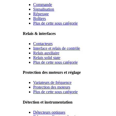
Commande
Signalisation
Réperage
Boîtiers
Plus de cette sous catégorie
Relais & interfaces
Contacteurs
Interface et relais de contröle
Relais auxiliaire
Relais solid state
Plus de cette sous catégorie
Protection des moteurs et réglage
Variateurs de fréquence
Protection des moteurs
Plus de cette sous catégorie
Détection et instrumentation
Détecteurs optiques