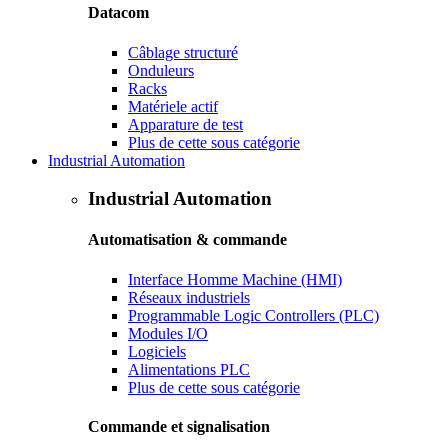
Datacom
Câblage structuré
Onduleurs
Racks
Matériele actif
Apparature de test
Plus de cette sous catégorie
Industrial Automation
Industrial Automation
Automatisation & commande
Interface Homme Machine (HMI)
Réseaux industriels
Programmable Logic Controllers (PLC)
Modules I/O
Logiciels
Alimentations PLC
Plus de cette sous catégorie
Commande et signalisation