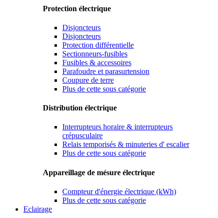
Protection électrique
Disjoncteurs
Disjoncteurs
Protection différentielle
Sectionneurs-fusibles
Fusibles & accessoires
Parafoudre et parasurtension
Coupure de terre
Plus de cette sous catégorie
Distribution électrique
Interrupteurs horaire & interrupteurs
crépusculaire
Relais temporisés & minuteries d' escalier
Plus de cette sous catégorie
Appareillage de mésure électrique
Compteur d'énergie électrique (kWh)
Plus de cette sous catégorie
Eclairage