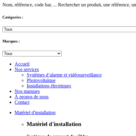
Nom, référence, code bar, ...
Rechercher un produit, une référence, un 
Catégories :
Marques :
Accueil
Nos services
Systèmes d’alarme et vidéosurveillance
Photovoltaïque
Installations électriques
Nos marques
À propos de nous
Contact
Matériel d'installation
Matériel d'installation