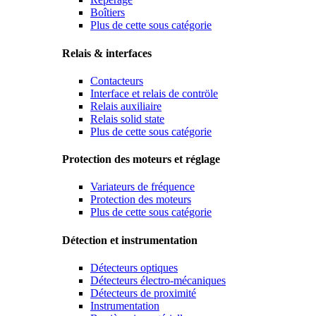
Boîtiers
Plus de cette sous catégorie
Relais & interfaces
Contacteurs
Interface et relais de contröle
Relais auxiliaire
Relais solid state
Plus de cette sous catégorie
Protection des moteurs et réglage
Variateurs de fréquence
Protection des moteurs
Plus de cette sous catégorie
Détection et instrumentation
Détecteurs optiques
Détecteurs électro-mécaniques
Détecteurs de proximité
Instrumentation