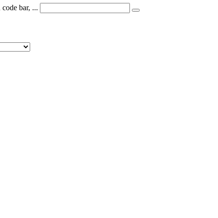
code bar, ...