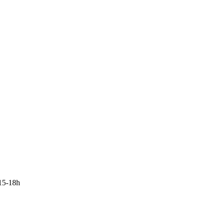
15-18h