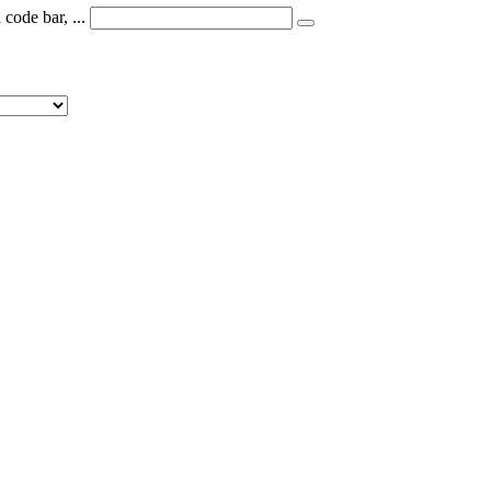
code bar, ...