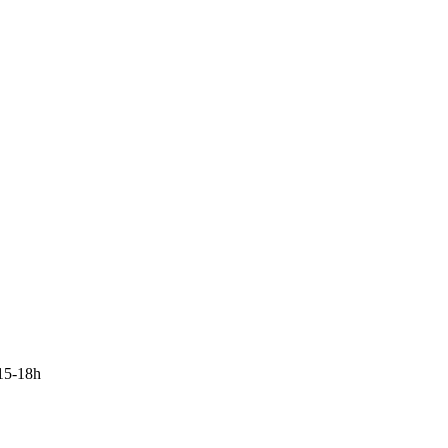
15-18h