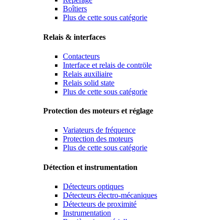
Boîtiers
Plus de cette sous catégorie
Relais & interfaces
Contacteurs
Interface et relais de contröle
Relais auxiliaire
Relais solid state
Plus de cette sous catégorie
Protection des moteurs et réglage
Variateurs de fréquence
Protection des moteurs
Plus de cette sous catégorie
Détection et instrumentation
Détecteurs optiques
Détecteurs électro-mécaniques
Détecteurs de proximité
Instrumentation