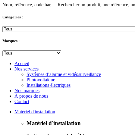
Nom, référence, code bar, ...
Rechercher un produit, une référence, un 
Catégories :
Marques :
Accueil
Nos services
Systèmes d’alarme et vidéosurveillance
Photovoltaïque
Installations électriques
Nos marques
À propos de nous
Contact
Matériel d'installation
Matériel d'installation