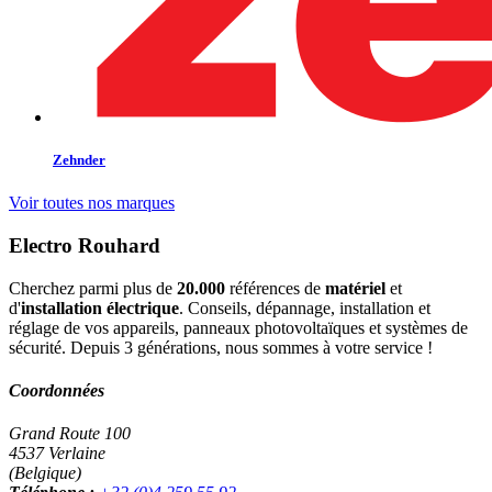
Zehnder
Voir toutes nos marques
Electro Rouhard
Cherchez parmi plus de
20.000
références de
matériel
et
d'
installation électrique
. Conseils, dépannage, installation et
réglage de vos appareils, panneaux photovoltaïques et systèmes de
sécurité. Depuis 3 générations, nous sommes à votre service !
Coordonnées
Grand Route 100
4537 Verlaine
(Belgique)