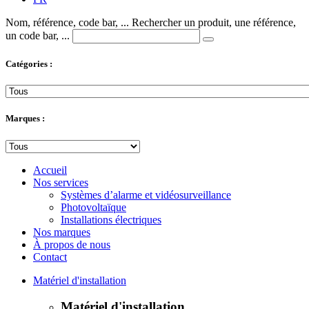
Nom, référence, code bar, ...
Rechercher un produit, une référence,
un code bar, ...
Catégories :
Marques :
Accueil
Nos services
Systèmes d’alarme et vidéosurveillance
Photovoltaïque
Installations électriques
Nos marques
À propos de nous
Contact
Matériel d'installation
Matériel d'installation