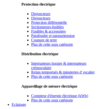
Protection électrique
Disjoncteurs
Disjoncteurs
Protection différentielle
Sectionneurs-fusibles
Fusibles & accessoires
Parafoudre et parasurtension
Coupure de terre
Plus de cette sous catégorie
Distribution électrique
Interrupteurs horaire & interrupteurs
crépusculaire
Relais temporisés & minuteries d' escalier
Plus de cette sous catégorie
Appareillage de mésure électrique
Compteur d'énergie électrique (kWh)
Plus de cette sous catégorie
Eclairage