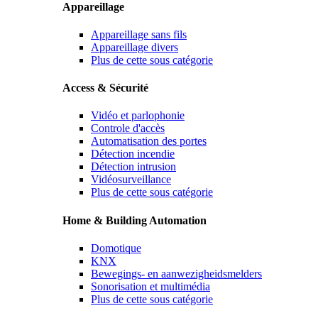
Appareillage
Appareillage sans fils
Appareillage divers
Plus de cette sous catégorie
Access & Sécurité
Vidéo et parlophonie
Controle d'accès
Automatisation des portes
Détection incendie
Détection intrusion
Vidéosurveillance
Plus de cette sous catégorie
Home & Building Automation
Domotique
KNX
Bewegings- en aanwezigheidsmelders
Sonorisation et multimédia
Plus de cette sous catégorie