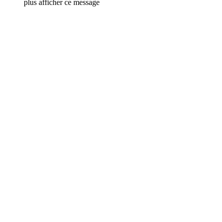
plus afficher ce message