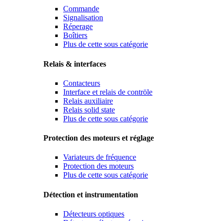
Commande
Signalisation
Réperage
Boîtiers
Plus de cette sous catégorie
Relais & interfaces
Contacteurs
Interface et relais de contröle
Relais auxiliaire
Relais solid state
Plus de cette sous catégorie
Protection des moteurs et réglage
Variateurs de fréquence
Protection des moteurs
Plus de cette sous catégorie
Détection et instrumentation
Détecteurs optiques