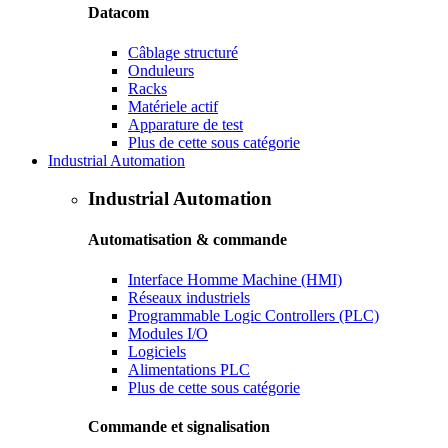
Datacom
Câblage structuré
Onduleurs
Racks
Matériele actif
Apparature de test
Plus de cette sous catégorie
Industrial Automation
Industrial Automation
Automatisation & commande
Interface Homme Machine (HMI)
Réseaux industriels
Programmable Logic Controllers (PLC)
Modules I/O
Logiciels
Alimentations PLC
Plus de cette sous catégorie
Commande et signalisation