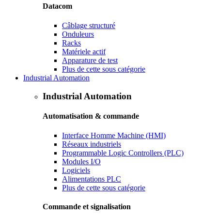
Datacom
Câblage structuré
Onduleurs
Racks
Matériele actif
Apparature de test
Plus de cette sous catégorie
Industrial Automation
Industrial Automation
Automatisation & commande
Interface Homme Machine (HMI)
Réseaux industriels
Programmable Logic Controllers (PLC)
Modules I/O
Logiciels
Alimentations PLC
Plus de cette sous catégorie
Commande et signalisation