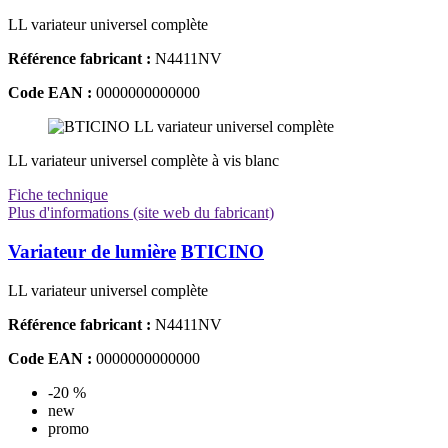
LL variateur universel complète
Référence fabricant :
N4411NV
Code EAN :
0000000000000
LL variateur universel complète à vis blanc
Fiche technique
Plus d'informations (site web du fabricant)
Variateur de lumière
BTICINO
LL variateur universel complète
Référence fabricant :
N4411NV
Code EAN :
0000000000000
-20 %
new
promo