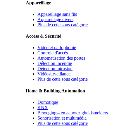
Appareillage
Appareillage sans fils
Appareillage divers
Plus de cette sous catégorie
Access & Sécurité
Vidéo et parlophonie
Controle d'accès
Automatisation des portes
Détection incendie
Détection intrusion
Vidéosurveillance
Plus de cette sous catégorie
Home & Building Automation
Domotique
KNX
Bewegings- en aanwezigheidsmelders
Sonorisation et multimédia
Plus de cette sous catégorie