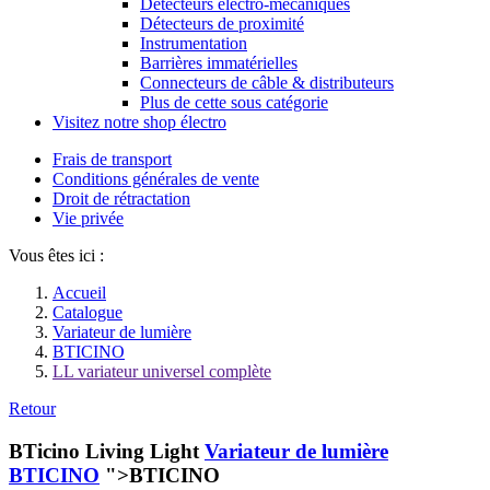
Détecteurs électro-mécaniques
Détecteurs de proximité
Instrumentation
Barrières immatérielles
Connecteurs de câble & distributeurs
Plus de cette sous catégorie
Visitez notre shop électro
Frais de transport
Conditions générales de vente
Droit de rétractation
Vie privée
Vous êtes ici :
Accueil
Catalogue
Variateur de lumière
BTICINO
LL variateur universel complète
Retour
BTicino Living Light
Variateur de lumière
BTICINO
">BTICINO