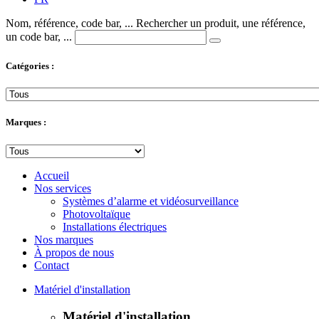
Nom, référence, code bar, ...
Rechercher un produit, une référence,
un code bar, ...
Catégories :
Marques :
Accueil
Nos services
Systèmes d’alarme et vidéosurveillance
Photovoltaïque
Installations électriques
Nos marques
À propos de nous
Contact
Matériel d'installation
Matériel d'installation