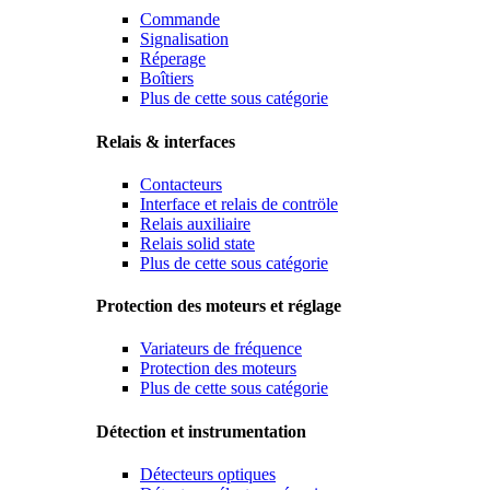
Commande
Signalisation
Réperage
Boîtiers
Plus de cette sous catégorie
Relais & interfaces
Contacteurs
Interface et relais de contröle
Relais auxiliaire
Relais solid state
Plus de cette sous catégorie
Protection des moteurs et réglage
Variateurs de fréquence
Protection des moteurs
Plus de cette sous catégorie
Détection et instrumentation
Détecteurs optiques