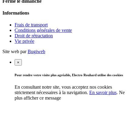
Fermé le dimanche
Informations
Frais de transport
Conditions générales de vente
Droit de rétractation
Vie privée
Site web par
Bugiweb
×
Pour rendre votre visite plus agréable, Electro Rouhard utilise des cookies
En consultant notre site, vous acceptez nos cookies
strictement nécessaires à la navigation.
En savoir plus
.
Ne
plus afficher ce message