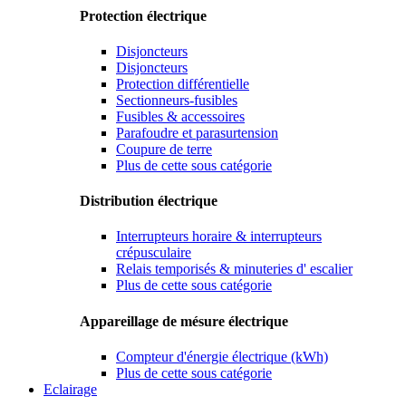
Protection électrique
Disjoncteurs
Disjoncteurs
Protection différentielle
Sectionneurs-fusibles
Fusibles & accessoires
Parafoudre et parasurtension
Coupure de terre
Plus de cette sous catégorie
Distribution électrique
Interrupteurs horaire & interrupteurs
crépusculaire
Relais temporisés & minuteries d' escalier
Plus de cette sous catégorie
Appareillage de mésure électrique
Compteur d'énergie électrique (kWh)
Plus de cette sous catégorie
Eclairage