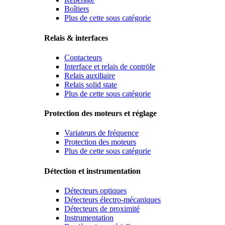
Boîtiers
Plus de cette sous catégorie
Relais & interfaces
Contacteurs
Interface et relais de contröle
Relais auxiliaire
Relais solid state
Plus de cette sous catégorie
Protection des moteurs et réglage
Variateurs de fréquence
Protection des moteurs
Plus de cette sous catégorie
Détection et instrumentation
Détecteurs optiques
Détecteurs électro-mécaniques
Détecteurs de proximité
Instrumentation