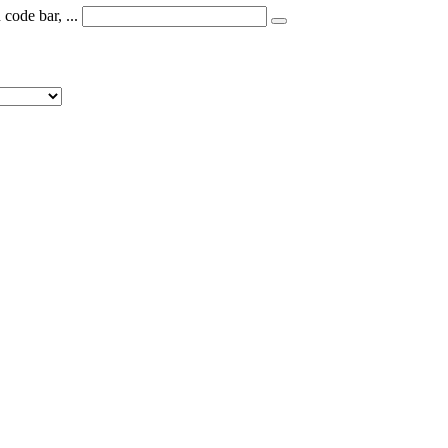
code bar, ...