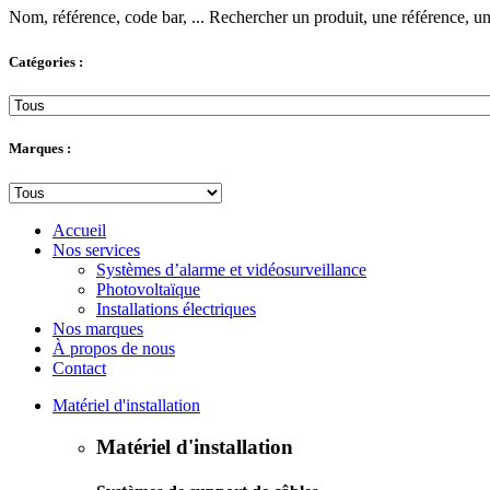
Nom, référence, code bar, ...
Rechercher un produit, une référence, un 
Catégories :
Marques :
Accueil
Nos services
Systèmes d’alarme et vidéosurveillance
Photovoltaïque
Installations électriques
Nos marques
À propos de nous
Contact
Matériel d'installation
Matériel d'installation