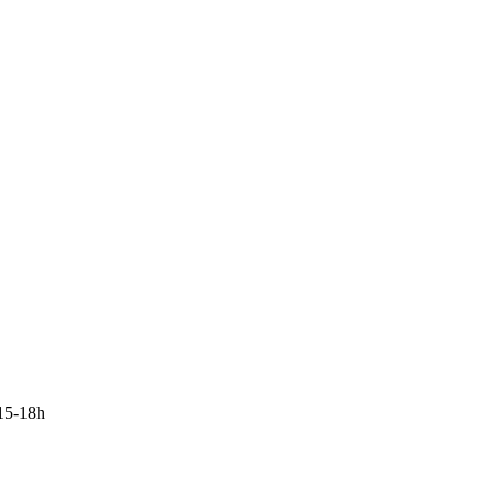
15-18h