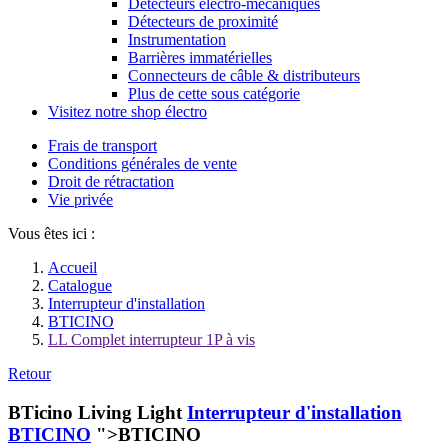
Détecteurs électro-mécaniques
Détecteurs de proximité
Instrumentation
Barrières immatérielles
Connecteurs de câble & distributeurs
Plus de cette sous catégorie
Visitez notre shop électro
Frais de transport
Conditions générales de vente
Droit de rétractation
Vie privée
Vous êtes ici :
Accueil
Catalogue
Interrupteur d'installation
BTICINO
LL Complet interrupteur 1P à vis
Retour
BTicino Living Light
Interrupteur d'installation
BTICINO
">BTICINO