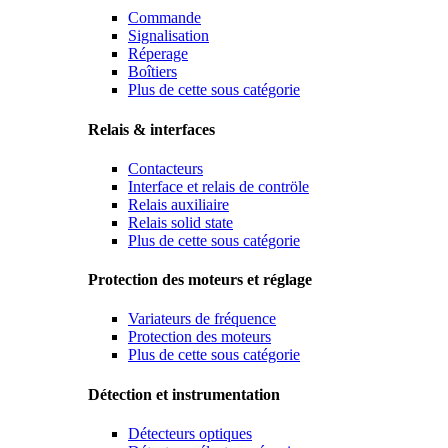
Commande
Signalisation
Réperage
Boîtiers
Plus de cette sous catégorie
Relais & interfaces
Contacteurs
Interface et relais de contröle
Relais auxiliaire
Relais solid state
Plus de cette sous catégorie
Protection des moteurs et réglage
Variateurs de fréquence
Protection des moteurs
Plus de cette sous catégorie
Détection et instrumentation
Détecteurs optiques