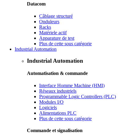
Datacom
Câblage structuré
Onduleurs
Racks
Matériele actif
Apparature de test
Plus de cette sous catégorie
Industrial Automation
Industrial Automation
Automatisation & commande
Interface Homme Machine (HMI)
Réseaux industriels
Programmable Logic Controllers (PLC)
Modules I/O
Logiciels
Alimentations PLC
Plus de cette sous catégorie
Commande et signalisation