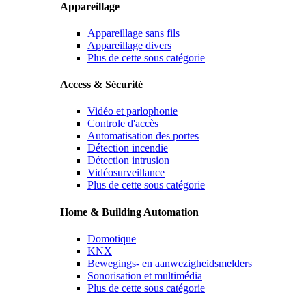
Appareillage
Appareillage sans fils
Appareillage divers
Plus de cette sous catégorie
Access & Sécurité
Vidéo et parlophonie
Controle d'accès
Automatisation des portes
Détection incendie
Détection intrusion
Vidéosurveillance
Plus de cette sous catégorie
Home & Building Automation
Domotique
KNX
Bewegings- en aanwezigheidsmelders
Sonorisation et multimédia
Plus de cette sous catégorie