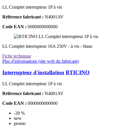
LL Complet interrupteur 1P à vis
Référence fabricant :
N4001AV
Code EAN :
0000000000000
LL Complet interrupteur 16A 250V - à vis - blanc
Fiche technique
Plus d'informations (site web du fabricant)
Interrupteur d'installation
BTICINO
LL Complet interrupteur 1P à vis
Référence fabricant :
N4001AV
Code EAN :
0000000000000
-20 %
new
promo