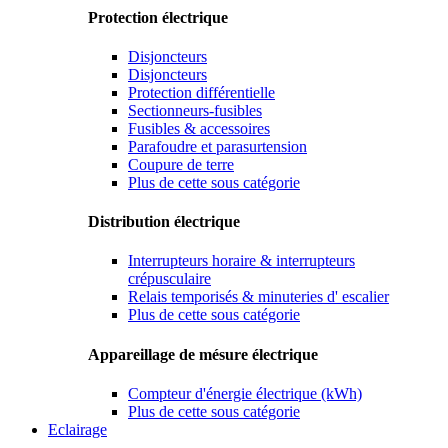
Protection électrique
Disjoncteurs
Disjoncteurs
Protection différentielle
Sectionneurs-fusibles
Fusibles & accessoires
Parafoudre et parasurtension
Coupure de terre
Plus de cette sous catégorie
Distribution électrique
Interrupteurs horaire & interrupteurs
crépusculaire
Relais temporisés & minuteries d' escalier
Plus de cette sous catégorie
Appareillage de mésure électrique
Compteur d'énergie électrique (kWh)
Plus de cette sous catégorie
Eclairage