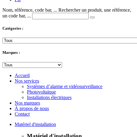
Nom, référence, code bar, ...
Rechercher un produit, une référence,
un code bar, ...
Catégories :
Marques :
Accueil
Nos services
Systèmes d’alarme et vidéosurveillance
Photovoltaïque
Installations électriques
Nos marques
À propos de nous
Contact
Matériel d'installation
Matériel d'installation