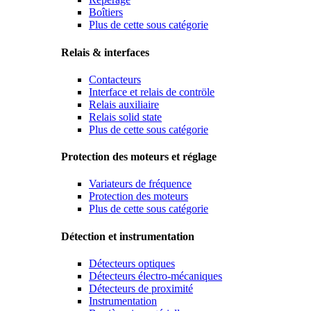
Boîtiers
Plus de cette sous catégorie
Relais & interfaces
Contacteurs
Interface et relais de contröle
Relais auxiliaire
Relais solid state
Plus de cette sous catégorie
Protection des moteurs et réglage
Variateurs de fréquence
Protection des moteurs
Plus de cette sous catégorie
Détection et instrumentation
Détecteurs optiques
Détecteurs électro-mécaniques
Détecteurs de proximité
Instrumentation