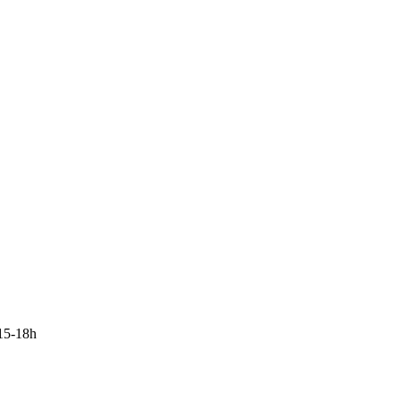
15-18h