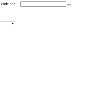
code bar, ...