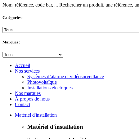
Nom, référence, code bar, ...
Rechercher un produit, une référence, un 
Catégories :
Marques :
Accueil
Nos services
Systèmes d’alarme et vidéosurveillance
Photovoltaïque
Installations électriques
Nos marques
À propos de nous
Contact
Matériel d'installation
Matériel d'installation