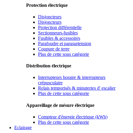
Protection électrique
Disjoncteurs
Disjoncteurs
Protection différentielle
Sectionneurs-fusibles
Fusibles & accessoires
Parafoudre et parasurtension
Coupure de terre
Plus de cette sous catégorie
Distribution électrique
Interrupteurs horaire & interrupteurs
crépusculaire
Relais temporisés & minuteries d' escalier
Plus de cette sous catégorie
Appareillage de mésure électrique
Compteur d'énergie électrique (kWh)
Plus de cette sous catégorie
Eclairage