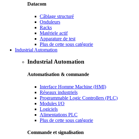
Datacom
Câblage structuré
Onduleurs
Racks
Matériele actif
Apparature de test
Plus de cette sous catégorie
Industrial Automation
Industrial Automation
Automatisation & commande
Interface Homme Machine (HMI)
Réseaux industriels
Programmable Logic Controllers (PLC)
Modules I/O
Logiciels
Alimentations PLC
Plus de cette sous catégorie
Commande et signalisation