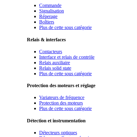
Commande
Signalisation
Réperage
Boîtiers
Plus de cette sous catégorie
Relais & interfaces
Contacteurs
Interface et relais de contröle
Relais auxiliaire
Relais solid state
Plus de cette sous catégorie
Protection des moteurs et réglage
Variateurs de fréquence
Protection des moteurs
Plus de cette sous catégorie
Détection et instrumentation
Détecteurs optiques