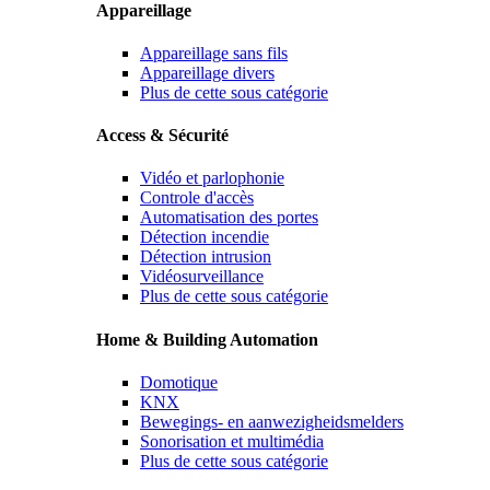
Appareillage
Appareillage sans fils
Appareillage divers
Plus de cette sous catégorie
Access & Sécurité
Vidéo et parlophonie
Controle d'accès
Automatisation des portes
Détection incendie
Détection intrusion
Vidéosurveillance
Plus de cette sous catégorie
Home & Building Automation
Domotique
KNX
Bewegings- en aanwezigheidsmelders
Sonorisation et multimédia
Plus de cette sous catégorie