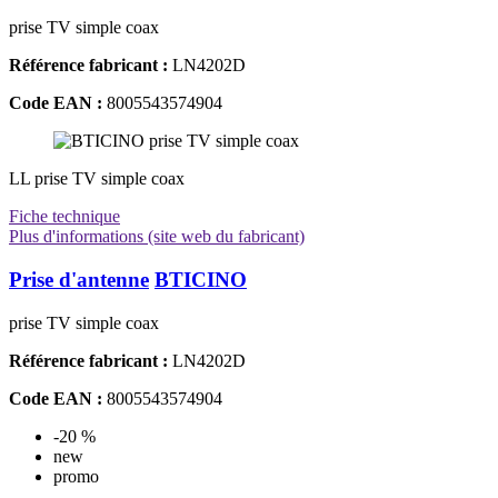
prise TV simple coax
Référence fabricant :
LN4202D
Code EAN :
8005543574904
LL prise TV simple coax
Fiche technique
Plus d'informations (site web du fabricant)
Prise d'antenne
BTICINO
prise TV simple coax
Référence fabricant :
LN4202D
Code EAN :
8005543574904
-20 %
new
promo