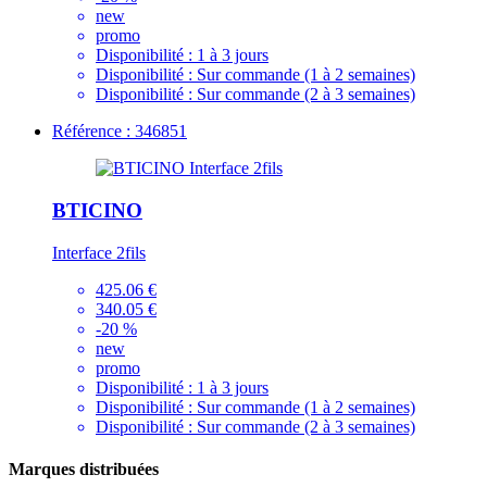
new
promo
Disponibilité :
1 à 3 jours
Disponibilité :
Sur commande (1 à 2 semaines)
Disponibilité :
Sur commande (2 à 3 semaines)
Référence : 346851
BTICINO
Interface 2fils
425.06 €
340.05 €
-20 %
new
promo
Disponibilité :
1 à 3 jours
Disponibilité :
Sur commande (1 à 2 semaines)
Disponibilité :
Sur commande (2 à 3 semaines)
Marques distribuées