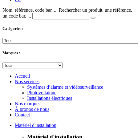
Nom, référence, code bar, ...
Rechercher un produit, une référence,
un code bar, ...
Catégories :
Marques :
Accueil
Nos services
Systèmes d’alarme et vidéosurveillance
Photovoltaïque
Installations électriques
Nos marques
À propos de nous
Contact
Matériel d'installation
Matériel d'installation