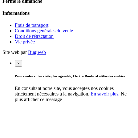
Fermé le dimanche
Informations
Frais de transport
Conditions générales de vente
Droit de rétractation
Vie privée
Site web par
Bugiweb
×
Pour rendre votre visite plus agréable, Electro Rouhard utilise des cookies
En consultant notre site, vous acceptez nos cookies
strictement nécessaires à la navigation.
En savoir plus
.
Ne
plus afficher ce message